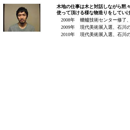
木地の仕事は木と対話しながら黙
使って頂ける様な物造りをしてい
2008年
轆轤技術センター修了
2009年
現代美術展入選、石川
2010年
現代美術展入選、石川