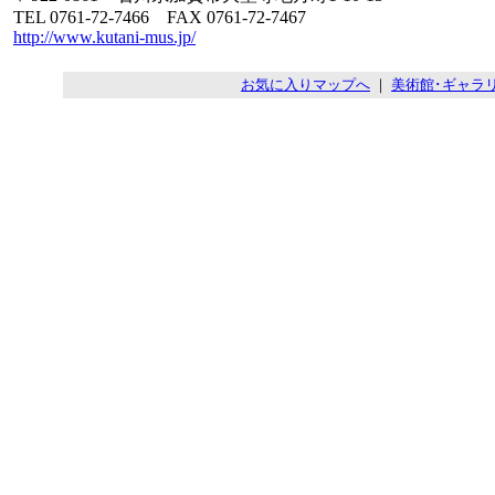
TEL 0761-72-7466 FAX 0761-72-7467
http://www.kutani-mus.jp/
お気に入りマップへ
｜
美術館･ギャラ