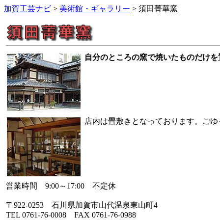
加賀工芸ナビ
>
美術館・ギャラリー
> 須田菁華窯
自分のところの窯で焼いたものだけを
店内は畳敷きとなっております。ごゆ
営業時間 9:00～17:00 不定休
〒922-0253 石川県加賀市山代温泉東山町4
TEL 0761-76-0008 FAX 0761-76-0988