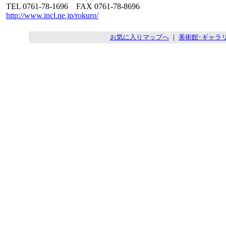
TEL 0761-78-1696 FAX 0761-78-8696
http://www.incl.ne.jp/rokuro/
お気に入りマップへ
｜
美術館･ギャラ