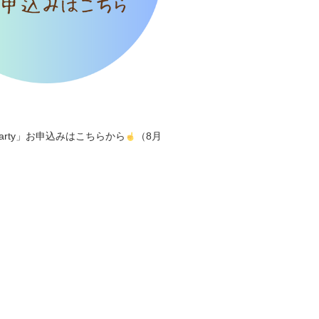
arty」お申込みはこちらから
（8月