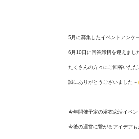
5月に募集したイベントアンケ
6月10日に回答締切を迎えまし
たくさんの方々にご回答いただ
誠にありがとうございました～
今年開催予定の浴衣恋活イベン
今後の運営に繋がるアイデアも