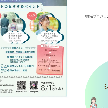
↑婚活プロジェク