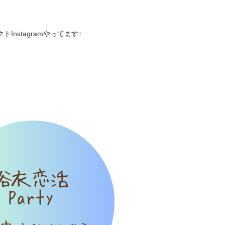
トInstagramやってます↑