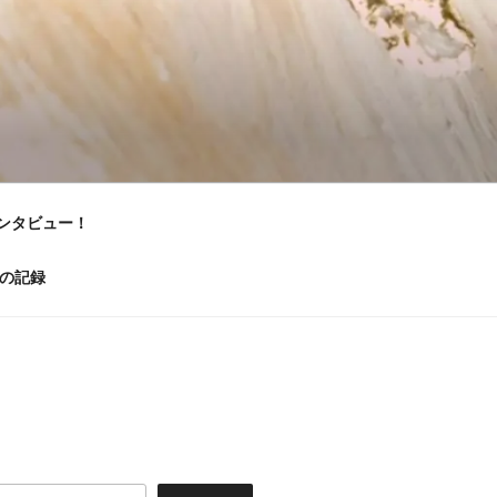
ンタビュー！
の記録