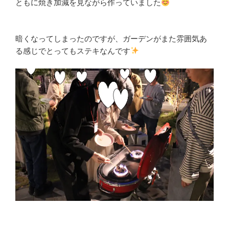
ともに焼き加減を見ながら作っていました
暗くなってしまったのですが、ガーデンがまた雰囲気あ
る感じでとってもステキなんです