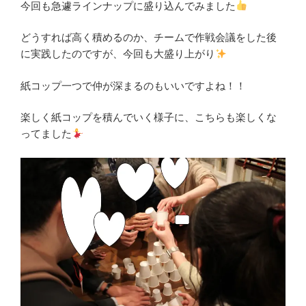
今回も急遽ラインナップに盛り込んでみました
どうすれば高く積めるのか、チームで作戦会議をした後
に実践したのですが、今回も大盛り上がり
紙コップ一つで仲が深まるのもいいですよね！！
楽しく紙コップを積んでいく様子に、こちらも楽しくな
ってました