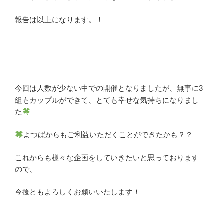
報告は以上になります。！
今回は人数が少ない中での開催となりましたが、無事に3
組もカップルができて、とても幸せな気持ちになりまし
た
よつばからもご利益いただくことができたかも？？
これからも様々な企画をしていきたいと思っております
ので、
今後ともよろしくお願いいたします！