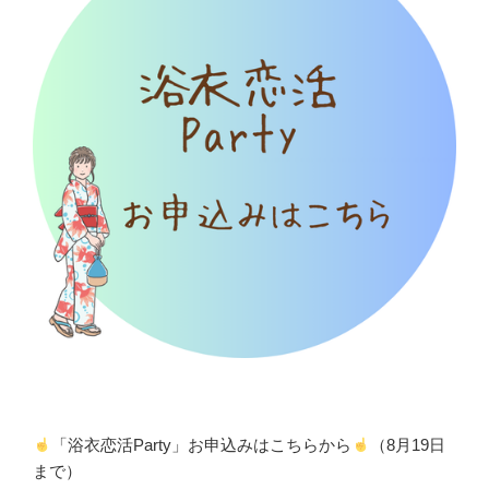
「浴衣恋活Party」お申込みはこちらから
（8月19日
まで）