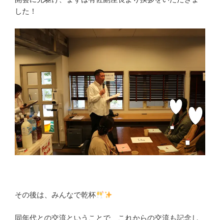
した！
その後は、みんなで乾杯
同年代との交流ということで、これからの交流も記念し