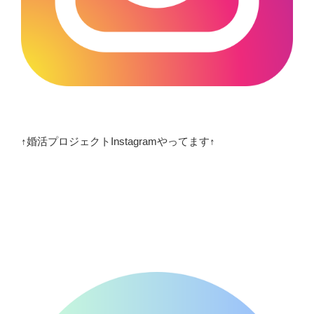
↑婚活プロジェクトInstagramやってます↑