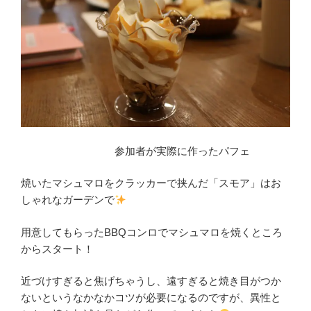
参加者が実際に作ったパフェ
焼いたマシュマロをクラッカーで挟んだ「スモア」はお
しゃれなガーデンで
用意してもらったBBQコンロでマシュマロを焼くところ
からスタート！
近づけすぎると焦げちゃうし、遠すぎると焼き目がつか
ないというなかなかコツが必要になるのですが、異性と