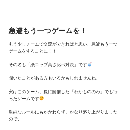
急遽もう一つゲームを！
もう少しチームで交流ができればと思い、急遽もう一つ
ゲームをすることに！！
その名も「紙コップ高さ比べ対決」です
聞いたことがある方もいるかもしれませんね。
実はこのゲーム、夏に開催した「わかもののわ」でも行
ったゲームです
単純なルールにもかかわらず、かなり盛り上がりました
ので、