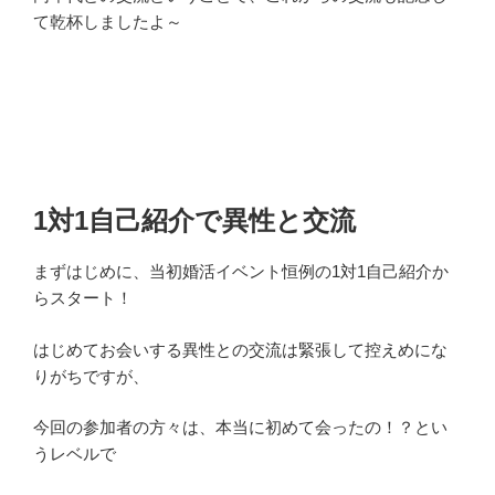
て乾杯しましたよ～
1対1自己紹介で異性と交流
まずはじめに、当初婚活イベント恒例の1対1自己紹介か
らスタート！
はじめてお会いする異性との交流は緊張して控えめにな
りがちですが、
今回の参加者の方々は、本当に初めて会ったの！？とい
うレベルで