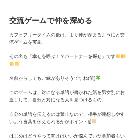
交流ゲームで仲を深める
カフェフリータイムの後は、より仲が深まるようにと交
流ゲームを実施
その名も「幸せを呼ぶ！？パートナーを探せ」です
名前からしてもご縁がありそうですね(笑)
このゲームは、対になる単語が書かれた紙を男女別にお
渡しして、自分と対になる人を見つけるもの。
自分の単語を伝えるのは禁止なので、相手が連想しやす
いよう言葉を伝えられるかがポイント☝
はじめはどうやって聞けばいいか悩んでいた参加者もい