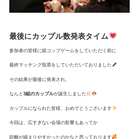
最後にカップル数発表タイム
参加者の皆様に紙コップゲームをしていただく前に
最終マッチング投票をしていただいておりました
その結果が最後に発表され、
なんと
3組のカップル
が誕生しました
カップルになられた皆様、おめでとうございます
今回は、広すぎない会場の影響もあってか
距離が縮まりやすかったのかなと思っております