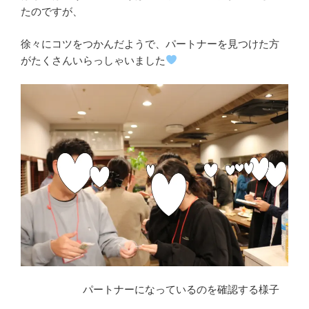
たのですが、
徐々にコツをつかんだようで、パートナーを見つけた方
がたくさんいらっしゃいました
パートナーになっているのを確認する様子