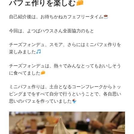
パフェ作りを楽しむ
自己紹介後は、お待ちかねカフェフリータイム
今回は、よつばハウスさん全面協力のもと
チーズフォンデュ、スモア、さらにはミニパフェ作りを
楽しみました
チーズフォンデュは、熱々でみんなとってもおいしそう
に食べてました
ミニパフェ作りは、土台となるコーンフレークからトッ
ピングまでをすべて自分で行うということで、各自思い
思いのパフェを作っていました