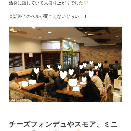
活発に話していて大盛り上がりでした
会話終了のベルが聞こえないぐらい！！
チーズフォンデュやスモア、ミニ