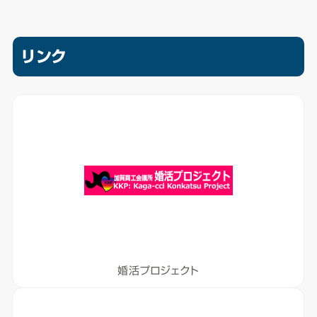
リンク
婚活プロジェクト