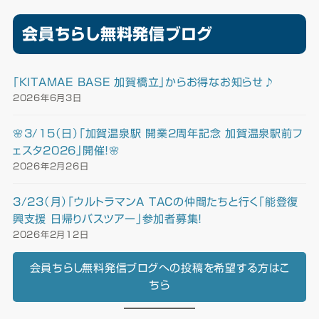
会員ちらし無料発信ブログ
「KITAMAE BASE 加賀橋立」からお得なお知らせ♪
2026年6月3日
🌸3/15（日）「加賀温泉駅 開業2周年記念 加賀温泉駅前フ
ェスタ2026」開催！🌸
2026年2月26日
3/23（月）「ウルトラマンA TACの仲間たちと行く「能登復
興支援 日帰りバスツアー」参加者募集！
2026年2月12日
会員ちらし無料発信ブログへの投稿を希望する方はこ
ちら