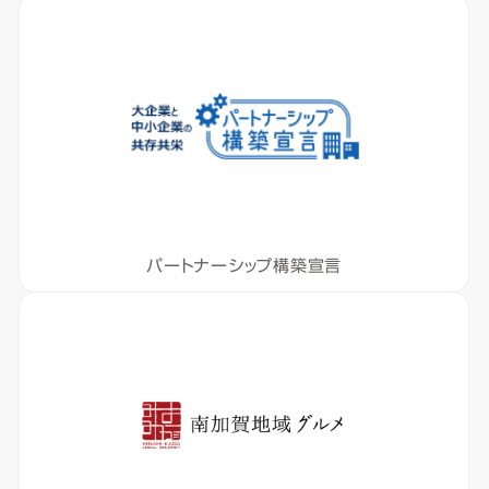
パートナーシップ構築宣言