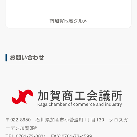
南加賀地域グルメ
お問い合わせ
〒922-8650 石川県加賀市小菅波町1丁目130 クロスガ
ーデン加賀3階
TEL:0761-73-0001 FAX:0761-73-4599