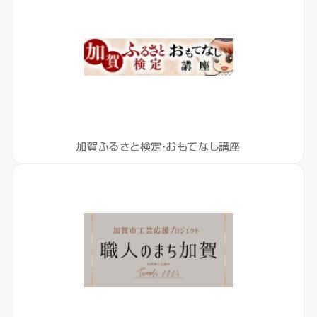
加賀ふるさと検定・おもてなし講座