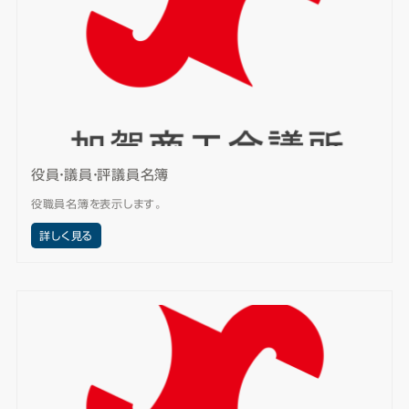
役員・議員・評議員名簿
役職員名簿を表示します。
詳しく見る