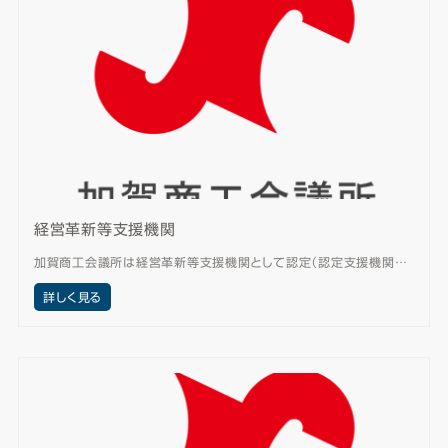
経営革新等支援機関
加賀商工会議所は経営革新等支援機関として認定（認定支援機関…
詳しく見る