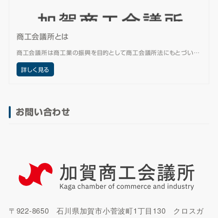
商工会議所とは
商工会議所は商工業の振興を目的として商工会議所法にもとづい…
詳しく見る
お問い合わせ
〒922-8650 石川県加賀市小菅波町1丁目130 クロスガ