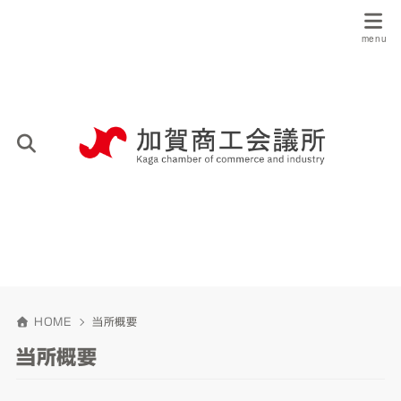
HOME
当所概要
当所概要