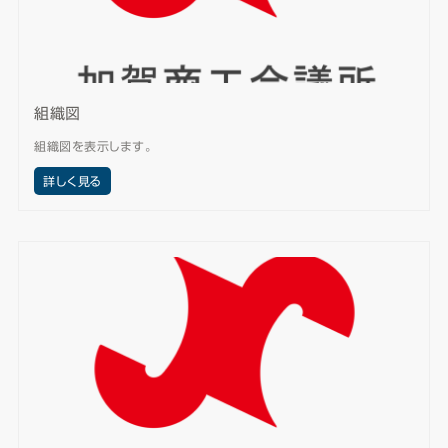
組織図
組織図を表示します。
詳しく見る