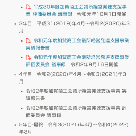
平成30年度加賀商工会議所経営発達支援事
業 評価委員会 議事録
令和元年10月1日開催
3年目 平成31(2019)年4月～令和2(2020)年3
月
令和元年度加賀商工会議所経営発達支援事業
実績報告書
令和元年度加賀商工会議所経営発達支援事業
評価委員会 議事録
令和2年9月16日開催
4年目 令和2(2020)年4月～令和3(2021)年3
月
令和２年度加賀商工会議所経営発達支援事業 実
績報告書
令和２年度加賀商工会議所経営発達支援事業 評
価委員会 議事録
5年目・最終 令和3(2021)年4月～令和4(2022)
年3月