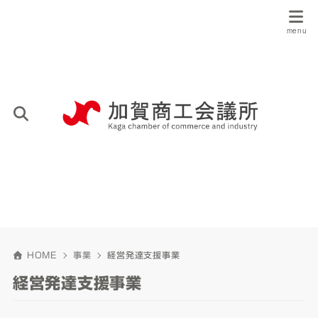
HOME
事業
経営発達支援事業
経営発達支援事業