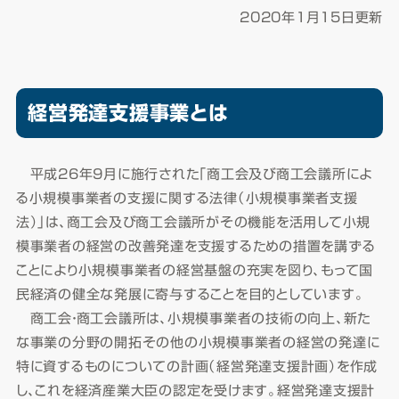
2020年1月15日更新
経営発達支援事業とは
平成26年9月に施行された「商工会及び商工会議所によ
る小規模事業者の支援に関する法律（小規模事業者支援
法）」は、商工会及び商工会議所がその機能を活用して小規
模事業者の経営の改善発達を支援するための措置を講ずる
ことにより小規模事業者の経営基盤の充実を図り、もって国
民経済の健全な発展に寄与することを目的としています。
商工会・商工会議所は、小規模事業者の技術の向上、新た
な事業の分野の開拓その他の小規模事業者の経営の発達に
特に資するものについての計画（経営発達支援計画）を作成
し、これを経済産業大臣の認定を受けます。経営発達支援計