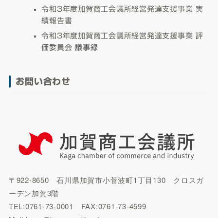
令和３年度加賀商工会議所経営発達支援事業 実
績報告書
令和３年度加賀商工会議所経営発達支援事業 評
価委員会 議事録
お問い合わせ
〒922-8650 石川県加賀市小菅波町1丁目130 クロスガ
ーデン加賀3階
TEL:0761-73-0001 FAX:0761-73-4599