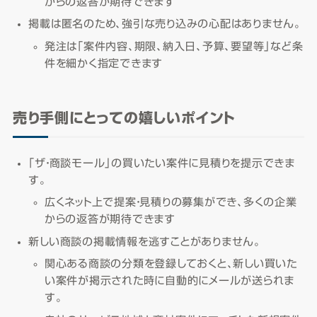
からの返答が期待できます
掲載は匿名のため、強引な売り込みの心配はありません。
発注は「案件内容、期限、納入日、予算、要望等」など条
件を細かく指定できます
売り手側にとっての嬉しいポイント
「ザ・商談モール」の買いたい案件に見積りを提示できま
す。
広くネット上で提案・見積りの募集ができ、多くの企業
からの返答が期待できます
新しい商談の掲載情報を逃すことがありません。
関心ある商談の分類を登録しておくと、新しい買いた
い案件が掲示された時に自動的にメールが送られま
す。