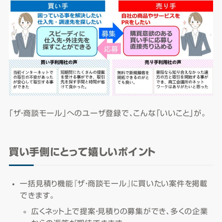
「ザ・商談モール」へのユーザ登録で、こんな「いいこと」が。
買い手側にとって嬉しいポイント
一括見積り機能『ザ・商談モール』に買いたい案件を掲載
できます。
広くネット上で提案・見積りの募集ができ、多くの企業