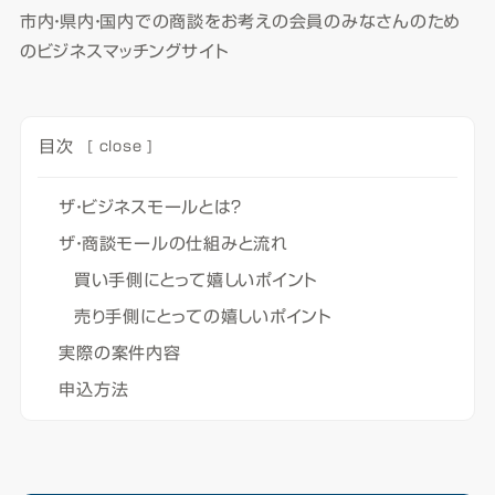
市内・県内・国内での商談をお考えの会員のみなさんのため
のビジネスマッチングサイト
目次
[
close
]
ザ・ビジネスモールとは？
ザ・商談モールの仕組みと流れ
買い手側にとって嬉しいポイント
売り手側にとっての嬉しいポイント
実際の案件内容
申込方法