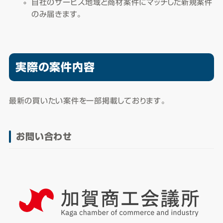
自社のサービス地域と商材案件にマッチした新規案件
のみ届きます。
実際の案件内容
最新の買いたい案件を一部掲載しております。
お問い合わせ