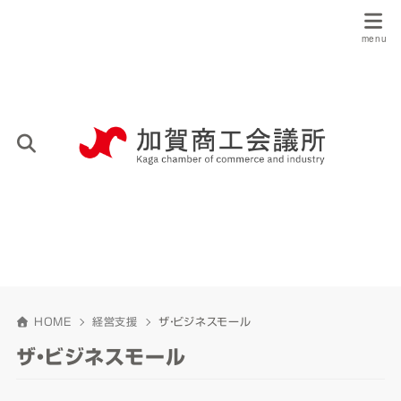
HOME
経営支援
ザ・ビジネスモール
ザ・ビジネスモール