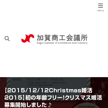
【2015/12/12Christmas婚活
2015】初の年齢フリー！クリスマス婚活
募集開始しました♪