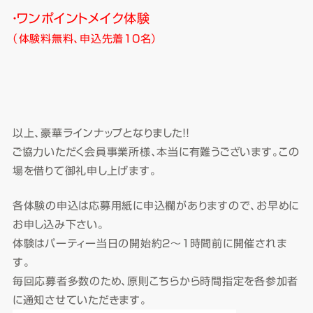
・ワンポイントメイク体験
（体験料無料、申込先着10名）
以上、豪華ラインナップとなりました！！
ご協力いただく会員事業所様、本当に有難うございます。この
場を借りて御礼申し上げます。
各体験の申込は応募用紙に申込欄がありますので、お早めに
お申し込み下さい。
体験はパーティー当日の開始約2～1時間前に開催されま
す。
毎回応募者多数のため、原則こちらから時間指定を各参加者
に通知させていただきます。