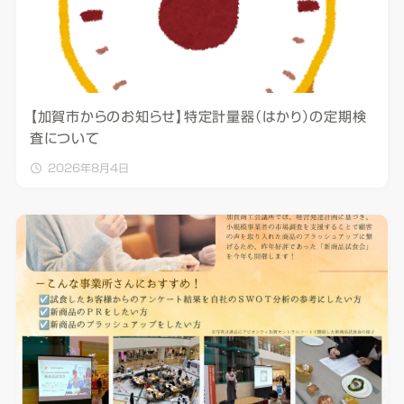
【加賀市からのお知らせ】特定計量器（はかり）の定期検
査について
2026年8月4日