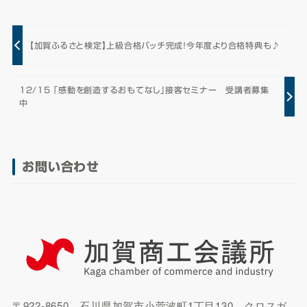
【加賀ふるさと検定】上級合格バッチ完成！今年度より合格特典も♪
12/15 「感動を創造するおもてなし」接客セミナー 受講者募集
中
お問い合わせ
〒922-8650 石川県加賀市小菅波町1丁目130 クロスガ