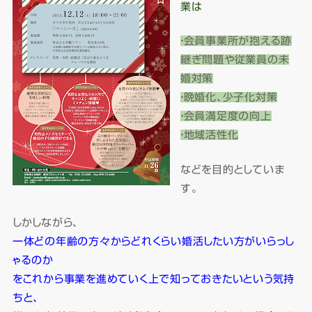
業は
・会員事業所が抱える跡
継ぎ問題や従業員の未
婚対策
・晩婚化、少子化対策
・会員満足度の向上
・地域活性化
などを目的としていま
す。
しかしながら、
一体どの年齢の方々からどれくらい婚活したい方がいらっし
ゃるのか
をこれから事業を進めていく上で知っておきたいという気持
ちと、