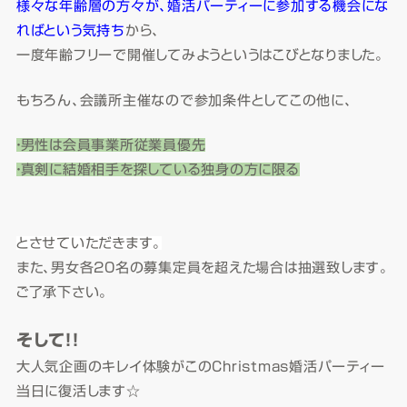
様々な年齢層の方々が、婚活パーティーに参加する機会にな
ればという気持ち
から、
一度年齢フリーで開催してみようというはこびとなりました。
もちろん、会議所主催なので参加条件としてこの他に、
・男性は会員事業所従業員優先
・真剣に結婚相手を探している独身の方に限る
とさせていただきます。
また、男女各20名の募集定員を超えた場合は抽選致します。
ご了承下さい。
そして！！
大人気企画のキレイ体験がこのChristmas婚活パーティー
当日に復活します☆