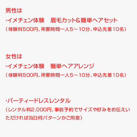
男性は
・イメチェン体験 眉毛カット＆簡単ヘアセット
（体験料500円、所要時間一人5～10分、申込先着10名）
女性は
・イメチェン体験 簡単ヘアアレンジ
（
体験料500円、所要時間一人5～10分、
申込先着10名）
・パーティードレスレンタル
（レンタル料2,000円、事前予約でサイズや好みをお伝えい
ただければ当日何パターンかご用意）