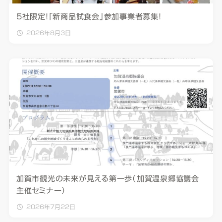
5社限定！「新商品試食会」参加事業者募集！
2026年8月3日
加賀市観光の未来が見える第一歩（加賀温泉郷協議会
主催セミナー）
2026年7月22日