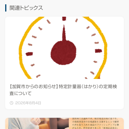
関連トピックス
【加賀市からのお知らせ】特定計量器（はかり）の定期検
査について
2026年8月4日