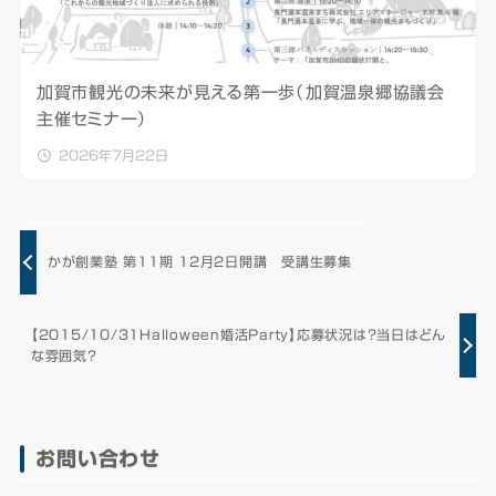
加賀市観光の未来が見える第一歩（加賀温泉郷協議会
主催セミナー）
2026年7月22日
かが創業塾 第11期 12月2日開講 受講生募集
【2015/10/31Halloween婚活Party】応募状況は？当日はどん
な雰囲気？
お問い合わせ