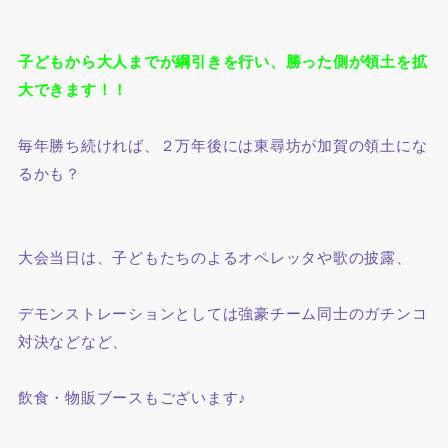
子どもから大人までが綱引きを行い、
勝った側が領土を拡
大できます！！
毎年勝ち続ければ、２万年後には東尋坊が加賀の領土にな
るかも？
大会当日は、子どもたちのよるオペレッタや歌の披露、
デモンストレーションとしては強豪チーム同士のガチンコ
対決などなど、
飲食・物販ブースもございます♪