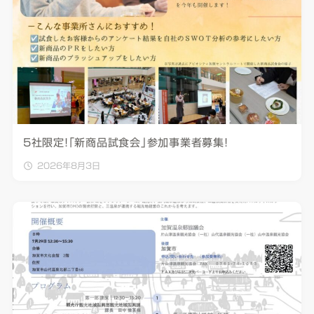
5社限定！「新商品試食会」参加事業者募集！
2026年8月3日