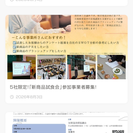
5社限定！「新商品試食会」参加事業者募集！
2026年8月3日