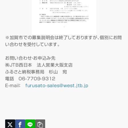
※加賀市での募集説明会は終了しておりますが、個別にお問
い合わせを受付しています。
お問い合わせ・お申込み先
㈱JTB西日本 法人営業大阪支店
ふるさと納税事務局 杉山 宛
電話 06-7709-9312
E-mail：
furusato-sales@west.jtb.jp