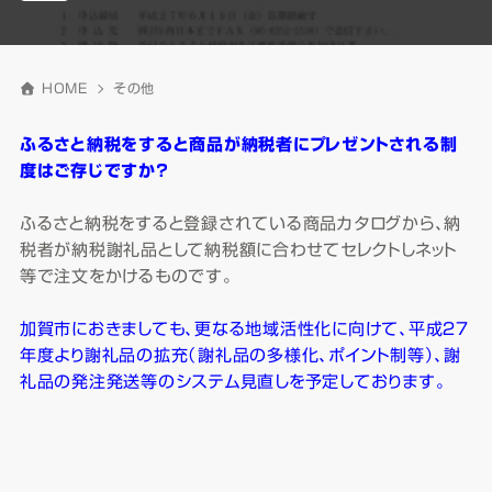
HOME
その他
ふるさと納税をすると商品が納税者にプレゼントされる制
度はご存じですか？
ふるさと納税をすると登録されている商品カタログから、納
税者が納税謝礼品として納税額に合わせてセレクトしネット
等で注文をかけるものです。
加賀市におきましても、更なる地域活性化に向けて、平成２７
年度より謝礼品の拡充（謝礼品の多様化、ポイント制等）、謝
礼品の発注発送等のシステム見直しを予定しております。