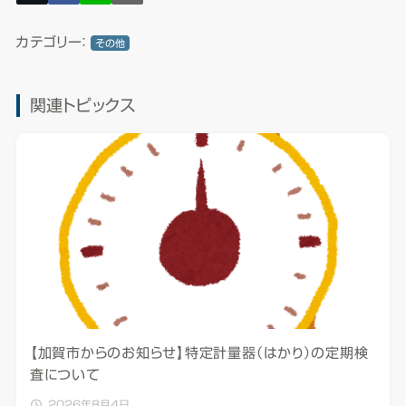
カテゴリー：
その他
関連トピックス
【加賀市からのお知らせ】特定計量器（はかり）の定期検
査について
2026年8月4日