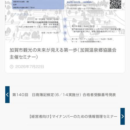
加賀市観光の未来が見える第一歩（加賀温泉郷協議会
主催セミナー）
2026年7月22日
第１４０回 日商簿記検定（６／１４実施分） 合格者受験番号発表
【経営者向け】マイナンバーのための情報管理セミナー