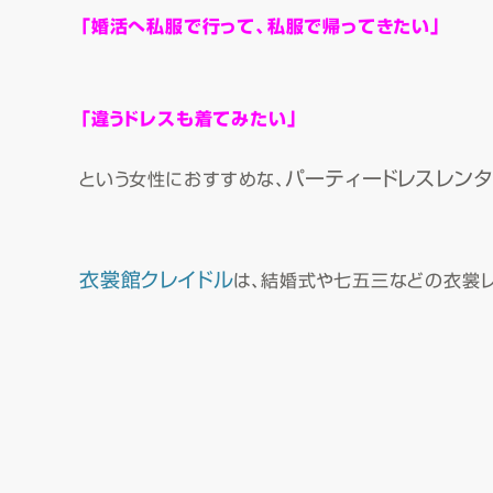
「婚活へ私服で行って、私服で帰ってきたい」
「違うドレスも着てみたい」
パーティードレスレンタ
という女性におすすめな、
衣裳館クレイドル
は、結婚式や七五三などの衣裳