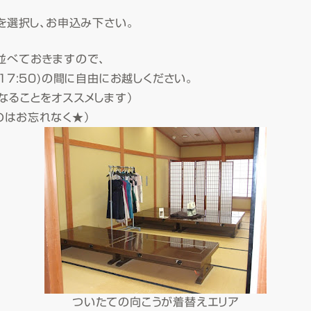
を選択し、お申込み下さい。
並べておきますので、
17:50)の間に自由にお越しください。
なることをオススメします）
のはお忘れなく★）
ついたての向こうが着替えエリア