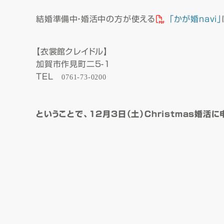
結婚準備中・婚活中の方が使える
「かが婚navi」
【衣裳館クレイドル】
加賀市作見町二5-1
TEL
0761-73-0200
ということで、12月3日（土）Christmas婚