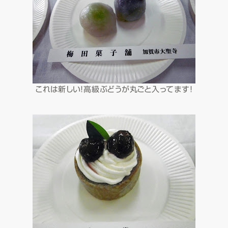
これは新しい！高級ぶどうが丸ごと入ってます！