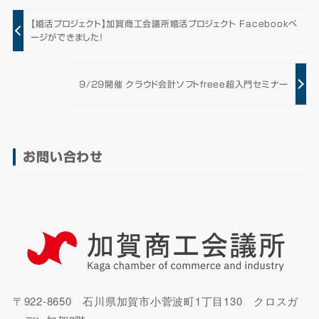
【婚活プロジェクト】加賀商工会議所婚活プロジェクト Facebookペ
ージができました！
9/29開催 クラウド会計ソフトfreee超入門セミナー
お問い合わせ
〒922-8650 石川県加賀市小菅波町1丁目130 クロスガ