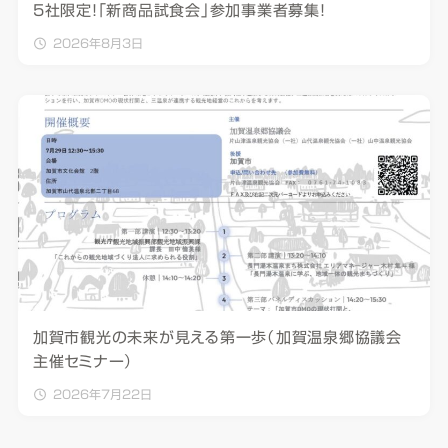
5社限定！「新商品試食会」参加事業者募集！
2026年8月3日
加賀市観光の未来が見える第一歩（加賀温泉郷協議会
主催セミナー）
2026年7月22日