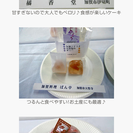
甘すぎないので大人でもペロリ♪食感が楽しいケーキ
つるんと食べやすい！お土産にも最適♪