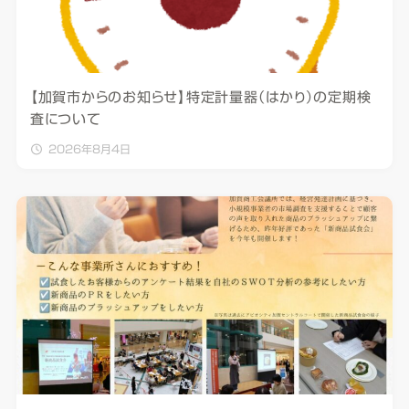
【加賀市からのお知らせ】特定計量器（はかり）の定期検
査について
2026年8月4日