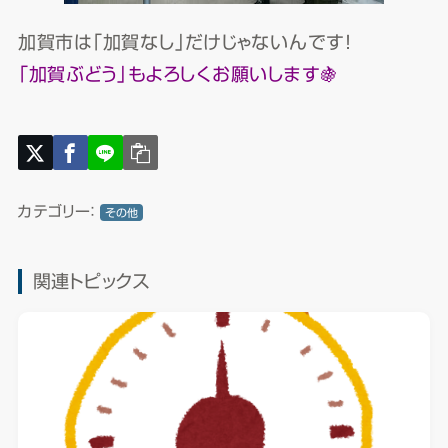
加賀市は「加賀なし」だけじゃないんです！
「加賀ぶどう」もよろしくお願いします🍇
カテゴリー：
その他
関連トピックス