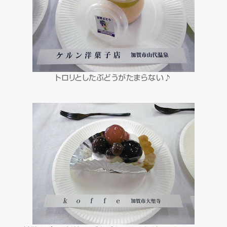
トロリとしたぶどうがたまらない♪