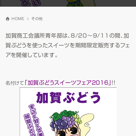
HOME
その他
加賀商工会議所青年部は、8/20～9/11の間、加
賀ぶどうを使ったスイーツを期間限定販売するフェ
アを開催しています。
「加賀ぶどうスイーツフェア２０１６」
！！
名付けて