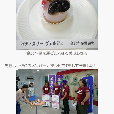
金沢へ足を運びたくなる美味しさ☆
先日は、YEGのメンバーがテレビでPRしてきました！