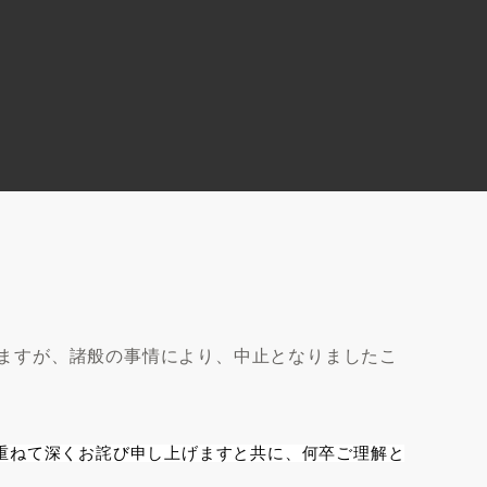
ますが、諸般の事情により、中止となりましたこ
重ねて深くお詫び申し上げますと共に、何卒ご理解と