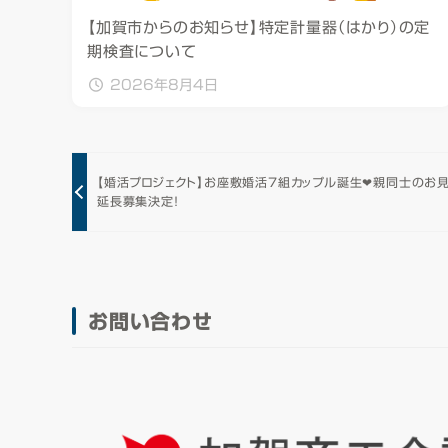
【加賀市からのお知らせ】特定計量器（はかり）の定
期検査について
2026年8月4日
【婚活プロジェクト】お座敷婚活7組カップル誕生❤親同士のお
延長募集決定！
お問い合わせ