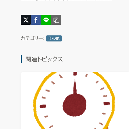
カテゴリー：
その他
関連トピックス