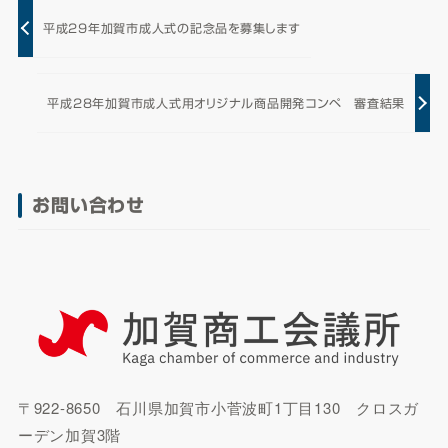
平成29年加賀市成人式の記念品を募集します
平成28年加賀市成人式用オリジナル商品開発コンペ 審査結果
お問い合わせ
〒922-8650 石川県加賀市小菅波町1丁目130 クロスガ
ーデン加賀3階