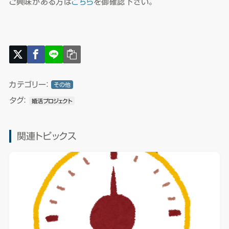
ご興味がある方は
こちら
を御確認下さい。
カテゴリー：
その他
タグ：
婚活プロジェクト
関連トピックス