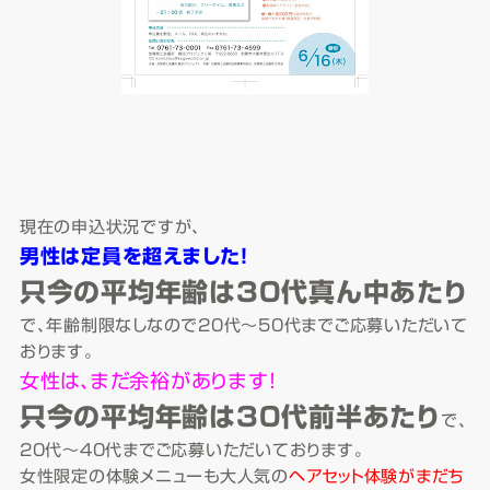
現在の申込状況ですが、
男性は定員を超えました！
只今の平均年齢は30代真ん中あたり
で、年齢制限なしなので20代～50代までご応募いただいて
おります。
女性は、まだ余裕があります！
只今の平均年齢は30代前半あたり
で、
20代～40代までご応募いただいております。
女性限定の体験メニューも大人気の
ヘアセット体験がまだち