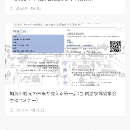
2026年8月3日
加賀市観光の未来が見える第一歩（加賀温泉郷協議会
主催セミナー）
2026年7月22日