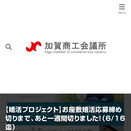
【婚活プロジェクト】お座敷婚活応募締め
切りまで、あと一週間切りました！（6/16
迄）