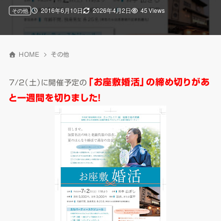
2016年6月10日
2026年4月2日
45 Views
その他
HOME
その他
「お座敷婚活」の締め切りがあ
7/2（土）に開催予定の
と一週間を切りました！