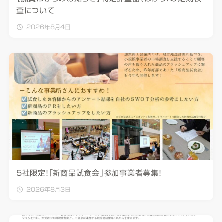
査について
2026年8月4日
5社限定！「新商品試食会」参加事業者募集！
2026年8月3日