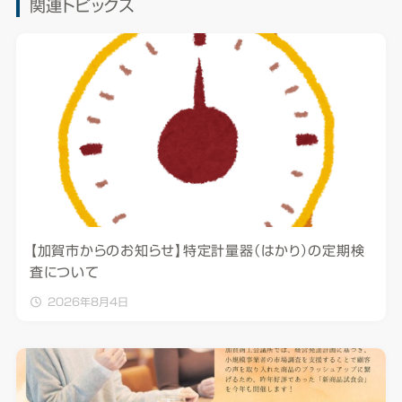
関連トピックス
【加賀市からのお知らせ】特定計量器（はかり）の定期検
査について
2026年8月4日