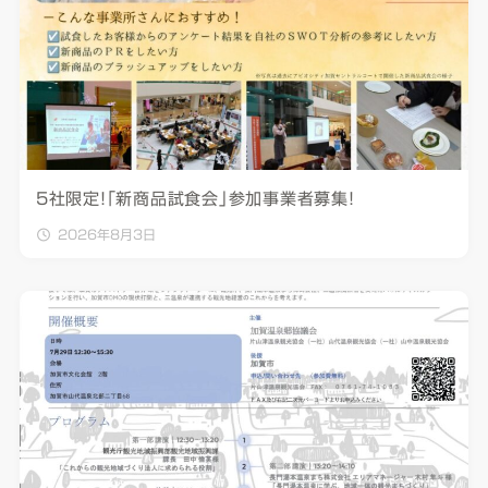
5社限定！「新商品試食会」参加事業者募集！
2026年8月3日