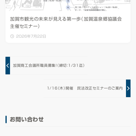
加賀市観光の未来が見える第一歩（加賀温泉郷協議会
主催セミナー）
2026年7月22日
加賀商工会議所職員募集！（締切：1/31迄）
1/16（木）開催 民法改正セミナーのご案内
お問い合わせ