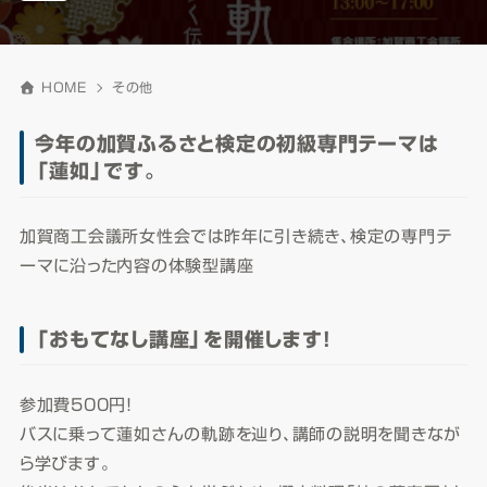
HOME
その他
今年の加賀ふるさと検定の初級専門テーマは
「蓮如」です。
加賀商工会議所女性会では昨年に引き続き、検定の専門テ
ーマに沿った内容の体験型講座
「おもてなし講座」を開催します!
参加費500円！
バスに乗って蓮如さんの軌跡を辿り、講師の説明を聞きなが
ら学びます。