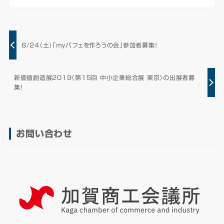
8/24（土）「ｍｙパフェを作ろうの会」参加者募集！
新価値創造展2019（第15回 中小企業総合展 東京）の出展者募
集！
お問い合わせ