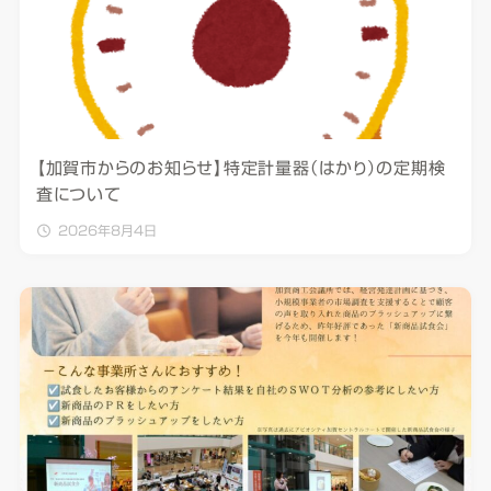
【加賀市からのお知らせ】特定計量器（はかり）の定期検
査について
2026年8月4日