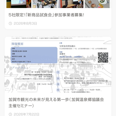
5社限定！「新商品試食会」参加事業者募集！
2026年8月3日
加賀市観光の未来が見える第一歩（加賀温泉郷協議会
主催セミナー）
2026年7月22日