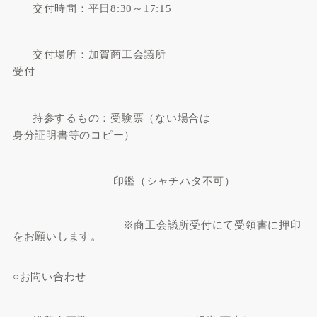
交付時間：平日
8:30
～
17:15
交付場所：加賀商工会議所
受付
持参するもの：受験票（ない場合は
身分証明書等のコピー）
印鑑（シャチハタ不可）
※商工会議所受付にて受領書に押印
をお願いします。
○お問い合わせ