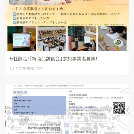
5社限定！「新商品試食会」参加事業者募集！
2026年8月3日