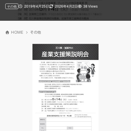
2019年4月25日
2026年4月2日
38 Views
その他
HOME
その他