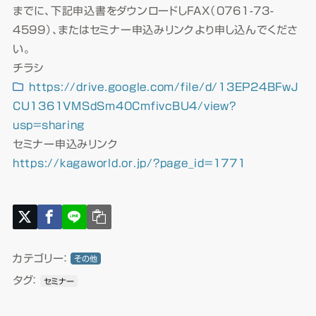
までに、下記申込書をダウンロードしFAX（0761-73-
4599）、またはセミナー申込みリンクより申し込んでくださ
い。
チラシ
https://drive.google.com/file/d/13EP24BFwJ
CU1361VMSdSm40CmfivcBU4/view?
usp=sharing
セミナー申込みリンク
https://kagaworld.or.jp/?page_id=1771
カテゴリー：
その他
タグ：
セミナー