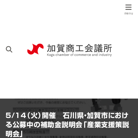
5/14（火）開催 石川県・加賀市におけ
る公募中の補助金説明会「産業支援策説
明会」