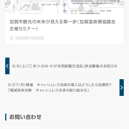
加賀市観光の未来が見える第一歩（加賀温泉郷協議会
主催セミナー）
2026年7月22日
6/8（土）「こまつ・のみ・かが合同就職交流会」参加募集のお知らせ
5/27（月）開催 キャッシュレス決済の導入はどうしたら効果的？
「軽減税率対策 キャッシュレス決済の取り組み方」
お問い合わせ