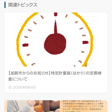
関連トピックス
【加賀市からのお知らせ】特定計量器（はかり）の定期検
査について
2026年8月4日