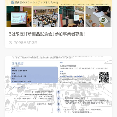
5社限定！「新商品試食会」参加事業者募集！
2026年8月3日