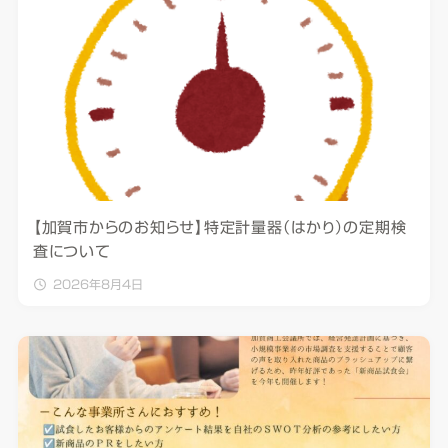
【加賀市からのお知らせ】特定計量器（はかり）の定期検
査について
2026年8月4日