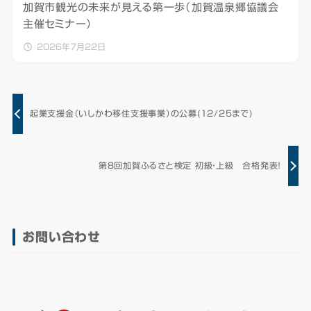
加賀市観光の未来が見える第一歩（加賀温泉郷協議会
主催セミナー）
2026年7月22日
起業支援金（いしかわ移住支援事業）の公募(12/25まで)
第8回加賀ふるさと検定 初級・上級 合格発表！
お問い合わせ