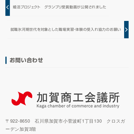
婚活プロジェクト グランプリ受賞動画が公開されました
就職氷河期世代を対象とした職場実習・体験の受入れ協力のお願い
お問い合わせ
〒922-8650 石川県加賀市小菅波町1丁目130 クロスガ
ーデン加賀3階