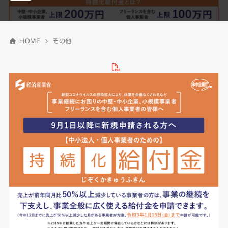
HOME
その他