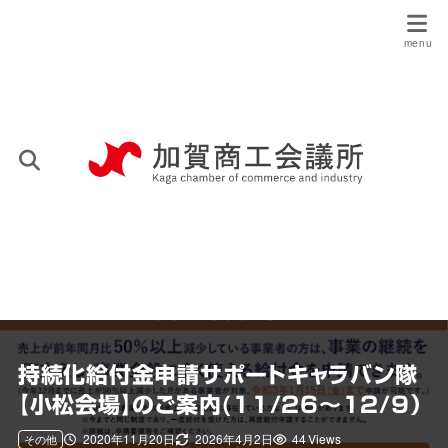
持続化給付金申請サポートキャラバン隊
【小松会場】のご案内(11/26～12/9）
2020年11月20日
2026年4月2日
44 Views
その他