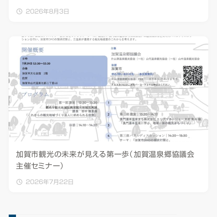
2026年8月3日
加賀市観光の未来が見える第一歩（加賀温泉郷協議会
主催セミナー）
2026年7月22日