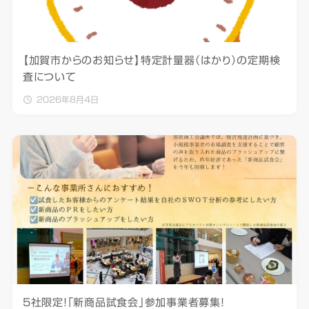
【加賀市からのお知らせ】特定計量器（はかり）の定期検
査について
2026年8月4日
5社限定！「新商品試食会」参加事業者募集！