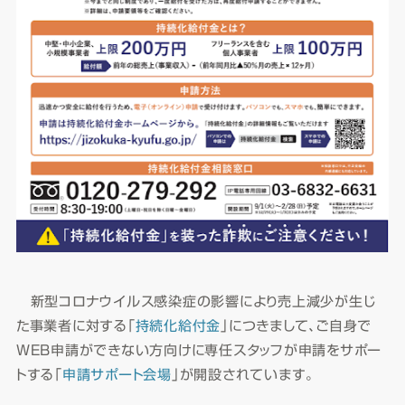
新型コロナウイルス感染症の影響により売上減少が生じ
た事業者に対する「
持続化給付金
」につきまして、ご自身で
WEB申請ができない方向けに専任スタッフが申請をサポー
トする「
申請サポート会場
」が開設されています。