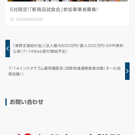
5社限定！「新商品試食会」参加事業者募集！
2026年8月3日
「家賃支援給付金」（法人最大600万円/個人300万円）のPR資料
公表（7/14Web受付開始予定）
7/14インスタグラム運用講習会（加賀地域連携推進会議（オール加
賀会議））
お問い合わせ