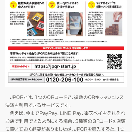
JPQRとは、1つのQRコードで、複数のQRキャッシュレス
決済を利用できるサービスです。
例えば、今までPayPay、LINE Pay、楽天ペイをそれぞれ
お店で利用できるようにする場合、3種類のQRコードを店頭
に置いておく必要がありましたが、JPQRを導入すると、1つ