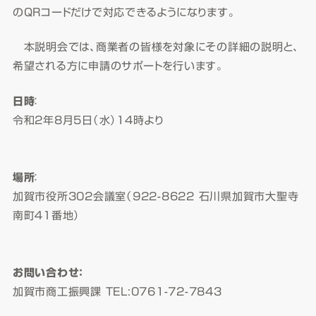
のQRコードだけで対応できるようになります。
本説明会では、商業者の皆様を対象にその詳細の説明と、
希望される方に申請のサポートを行います。
日時
：
令和2年8月5日（水）14時より
場所
：
加賀市役所302会議室（922-8622 石川県加賀市大聖寺
南町４１番地）
お問い合わせ：
加賀市商工振興課 TEL:0761-72-7843