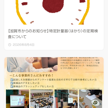
【加賀市からのお知らせ】特定計量器（はかり）の定期検
査について
2026年8月4日