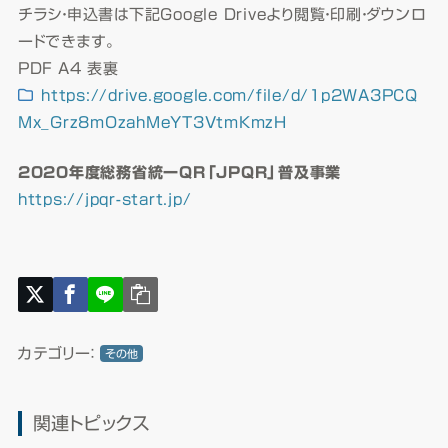
チラシ・申込書は下記Google Driveより閲覧・印刷・ダウンロ
ードできます。
PDF A4 表裏
https://drive.google.com/file/d/1p2WA3PCQ
Mx_Grz8mOzahMeYT3VtmKmzH
2020年度総務省統一QR「JPQR」普及事業
https://jpqr-start.jp/
カテゴリー：
その他
関連トピックス