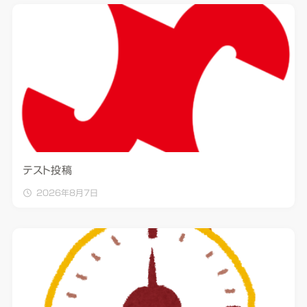
テスト投稿
2026年8月7日