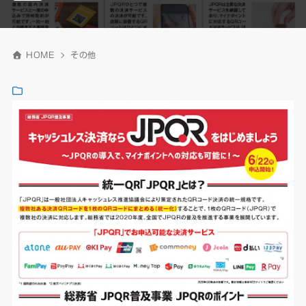
HOME
その他