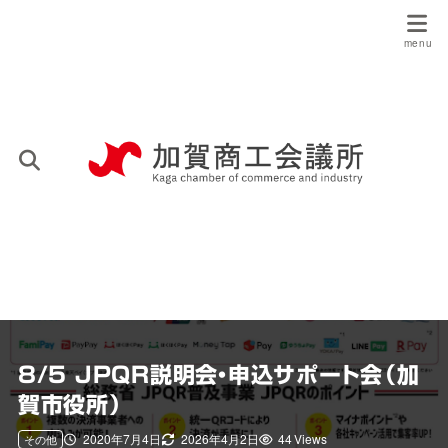
8/5 JPQR説明会・申込サポート会（加
賀市役所）
2020年7月4日
2026年4月2日
44 Views
その他