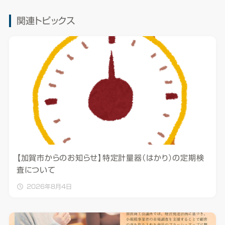
関連トピックス
【加賀市からのお知らせ】特定計量器（はかり）の定期検
査について
2026年8月4日