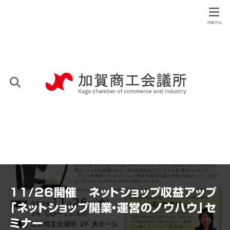
11/26開催 ネットショップ収益アップ
「ネットショップ開業・運営のノウハウ」セ
ミナー