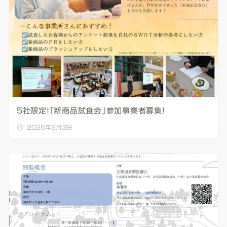
5社限定！「新商品試食会」参加事業者募集！
2026年8月3日