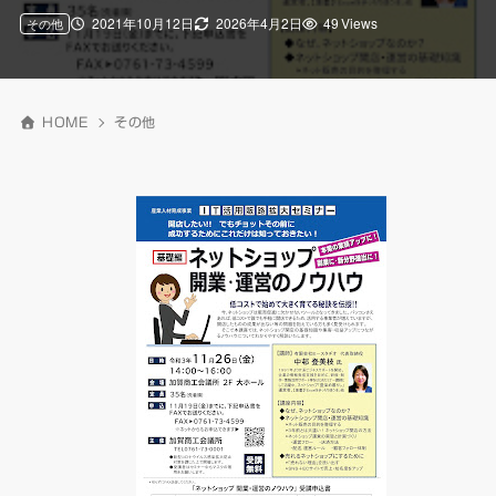
2021年10月12日
2026年4月2日
49 Views
その他
HOME
その他