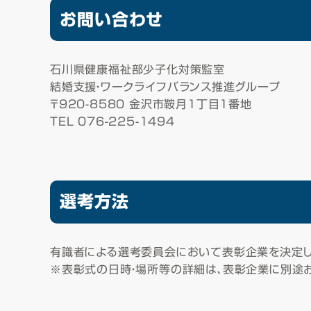
お問い合わせ
石川県健康福祉部少子化対策監室
結婚支援・ワークライフバランス推進グループ
〒920-8580 金沢市鞍月1丁目1番地
TEL 076-225-1494
選考方法
有識者による選考委員会において表彰企業を決定し
※表彰式の日時・場所等の詳細は、表彰企業に別途