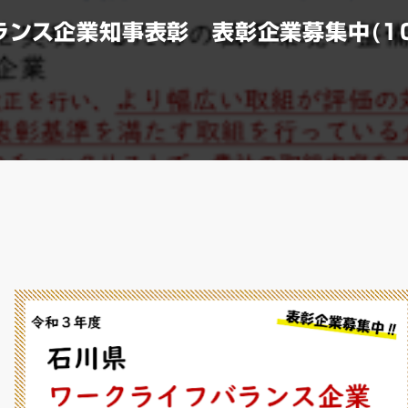
ンス企業知事表彰 表彰企業募集中(10