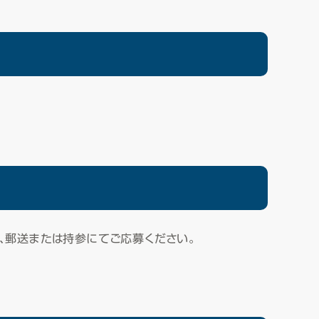
、郵送または持参にてご応募ください。