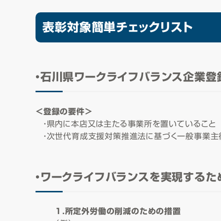
表彰対象簡単チェックリスト
・石川県ワークライフバランス企業登
＜登録の要件＞
・県内に本店又は主たる事業所を置いていること
・次世代育成支援対策推進法に基づく一般事業主
・ワークライフバランスを実現するた
１．所定外労働の削減のための措置