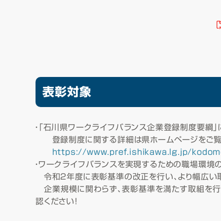
表彰対象
・「石川県ワークライフバランス企業登録制度要綱
登録制度に関する詳細は県ホームページをご覧
https://www.pref.ishikawa.lg.jp/kodo
・ワークライフバランスを実現するための職場環境
令和２年度に表彰基準の改正を行い、より幅広い
企業規模に関わらず、表彰基準を満たす取組を行
認ください！