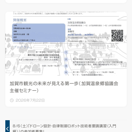
加賀市観光の未来が見える第一歩（加賀温泉郷協議会
主催セミナー）
2026年7月22日
8/6（土）「ドローン設計・自律制御ロボット技術者要請講習（入門
編）」の参加者募集！