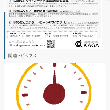
関連トピックス