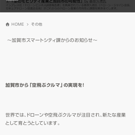
HOME
その他
～加賀市スマートシティ課からのお知らせ～
加賀市から「空飛ぶクルマ」の実現を！
世界では、ドローンや空飛ぶクルマが注目され、新たな産業
として育とうとしています。