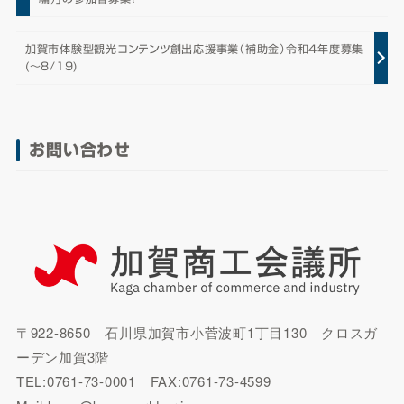
加賀市体験型観光コンテンツ創出応援事業（補助金）令和4年度募集
(～8/19)
お問い合わせ
〒922-8650 石川県加賀市小菅波町1丁目130 クロスガ
ーデン加賀3階
TEL:0761-73-0001 FAX:0761-73-4599