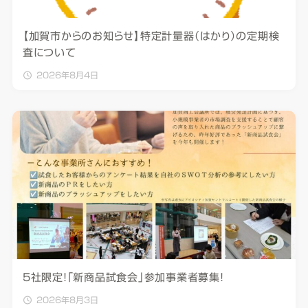
【加賀市からのお知らせ】特定計量器（はかり）の定期検
査について
2026年8月4日
5社限定！「新商品試食会」参加事業者募集！
2026年8月3日