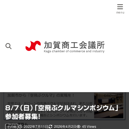
8/7（日）「空飛ぶクルマシンポジウム」
参加者募集！
2022年7月11日
2026年4月2日
45 Views
その他