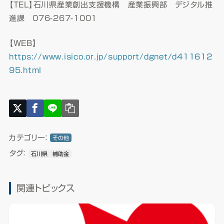
【TEL】石川県産業創出支援機構 産業振興部 デジタル推
進課 076-267-1001
【WEB】
https://www.isico.or.jp/support/dgnet/d411612
95.html
カテゴリー：
その他
タグ：
石川県
補助金
関連トピックス