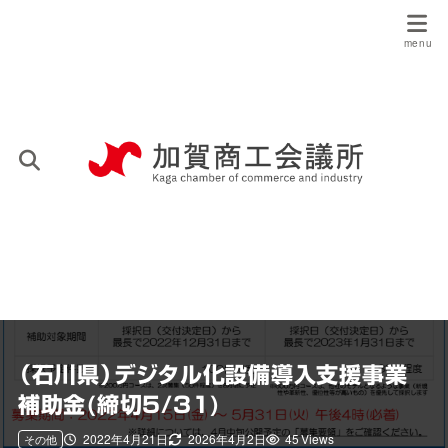
（石川県）デジタル化設備導入支援事業
補助金(締切5/31)
2022年4月21日
2026年4月2日
45 Views
その他