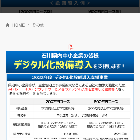
HOME
その他