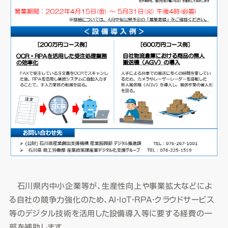
石川県内中小企業等が、生産性向上や事業拡大などによ
る自社の競争力強化のため、AI・IoT・RPA・クラウドサービス
等のデジタル技術を活用した設備導入等に要する経費の一
部を補助します。