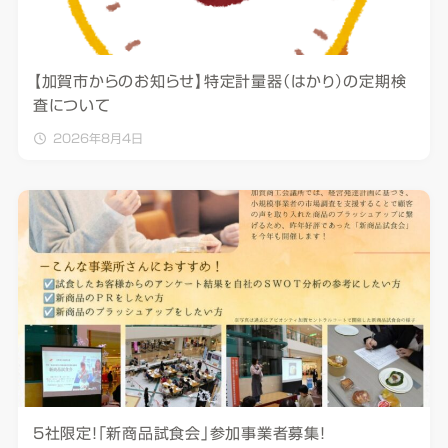
【加賀市からのお知らせ】特定計量器（はかり）の定期検
査について
2026年8月4日
5社限定！「新商品試食会」参加事業者募集！