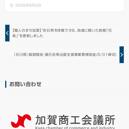
2026年8月3日
【職人のまち加賀】”非日常を体験できる、地域に開いた旅館「花
紫」”を更新しました
（石川県）販路開拓・展示会等出展支援事業費補助金(5/31締切)
お問い合わせ