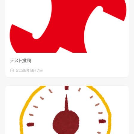
テスト投稿
2026年8月7日