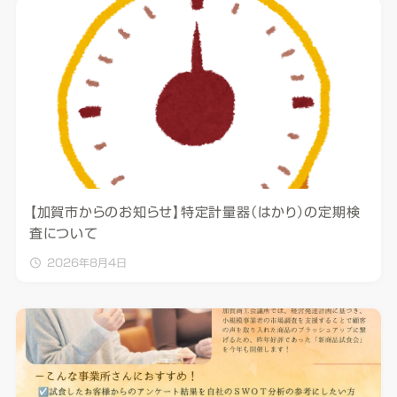
【加賀市からのお知らせ】特定計量器（はかり）の定期検
査について
2026年8月4日