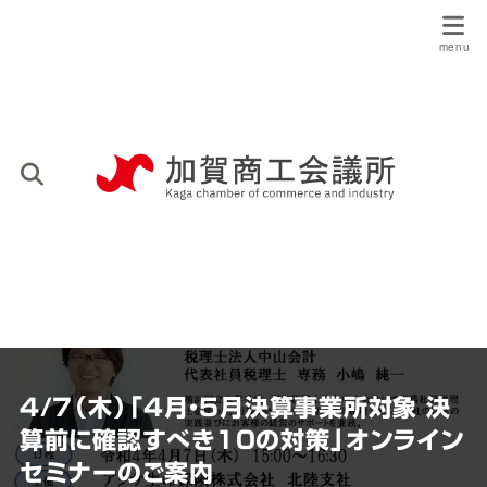
4/7（木）「4月・5月決算事業所対象 決
算前に確認すべき10の対策」オンライン
セミナーのご案内