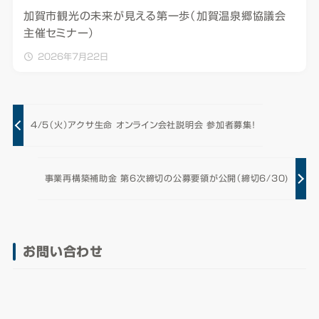
加賀市観光の未来が見える第一歩（加賀温泉郷協議会
主催セミナー）
2026年7月22日
4/5（火）アクサ生命 オンライン会社説明会 参加者募集！
事業再構築補助金 第6次締切の公募要領が公開（締切6/30)
お問い合わせ