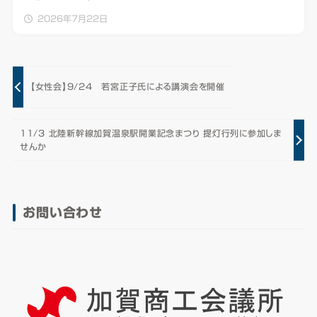
2026年7月22日
【女性会】9/24 若宮正子氏による講演会を開催
11/3 北陸新幹線加賀温泉駅開業記念まつり 提灯行列に参加しま
せんか
お問い合わせ