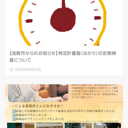
【加賀市からのお知らせ】特定計量器（はかり）の定期検
査について
2026年8月4日