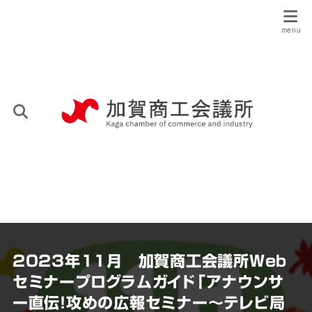
2023年11月 加賀商工会議所Web
セミナープログラムガイド「アナウンサ
ー直伝！攻めの広報セミナー～テレビ局