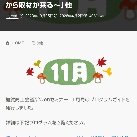
から取材が来る～」他
2023年10月25日
2026年4月2日
40 Views
その他
HOME
その他
加賀商工会議所Webセミナー11月号のプログラムガイドを
発行しました。
詳細は下記プログラムをご覧ください。