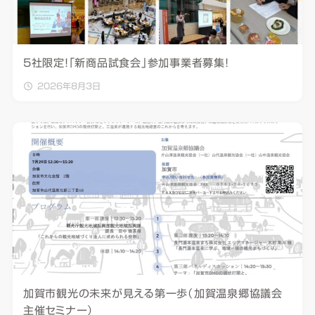
5社限定！「新商品試食会」参加事業者募集！
2026年8月3日
加賀市観光の未来が見える第一歩（加賀温泉郷協議会
主催セミナー）