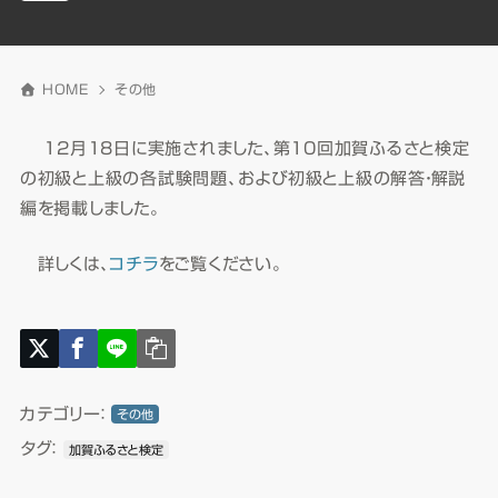
HOME
その他
12月18日に実施されました、第10回加賀ふるさと検定
の初級と上級の各試験問題、および初級と上級の解答・解説
編を掲載しました。
詳しくは、
コチラ
をご覧ください。
カテゴリー：
その他
タグ：
加賀ふるさと検定