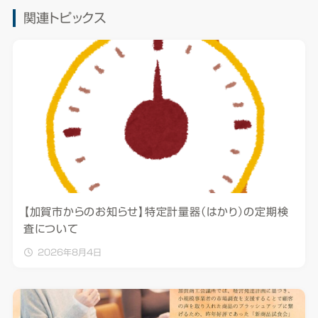
関連トピックス
【加賀市からのお知らせ】特定計量器（はかり）の定期検
査について
2026年8月4日