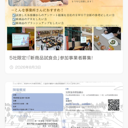
5社限定！「新商品試食会」参加事業者募集！
2026年8月3日