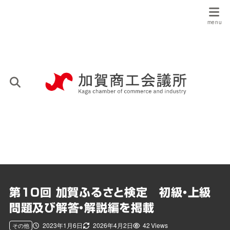
第10回 加賀ふるさと検定 初級・上級
問題及び解答・解説編を掲載
2023年1月6日
2026年4月2日
42 Views
その他