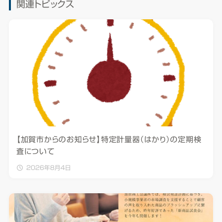
関連トピックス
【加賀市からのお知らせ】特定計量器（はかり）の定期検
査について
2026年8月4日