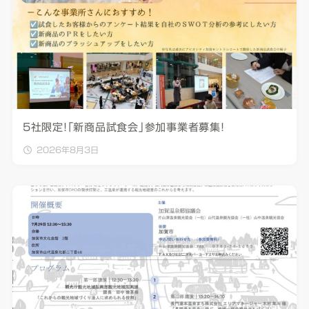
5社限定！「新商品試食会」参加事業者募集！
2026年8月3日