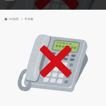
HOME
その他