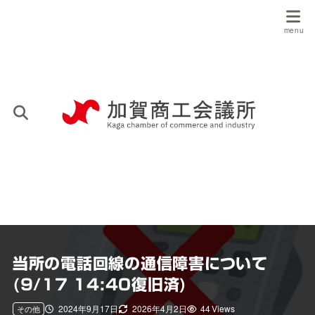
当所の電話回線の通信障害について
(9/17 14:40復旧済)
2024年9月17日
2026年4月2日
44 Views
その他