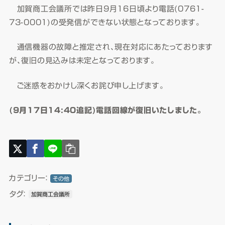
加賀商工会議所では昨日9月16日頃より電話(0761-
73-0001)の受発信ができない状態となっております。
通信機器の故障と推定され、現在対応にあたっております
が、復旧の見込みは未定となっております。
ご迷惑をおかけし深くお詫び申し上げます。
(9月17日14:40追記)電話回線が復旧いたしました。
カテゴリー：
その他
タグ：
加賀商工会議所