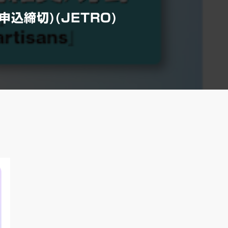
込締切)(JETRO)