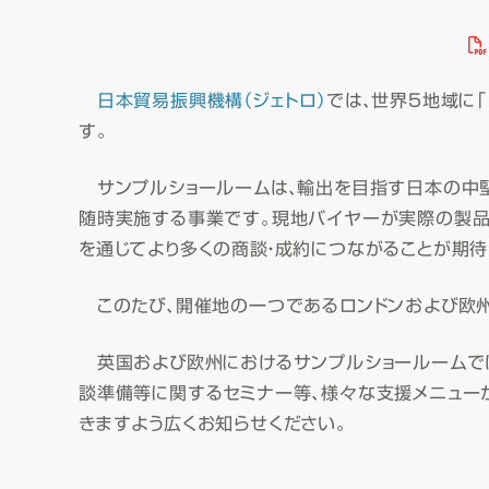
日本貿易振興機構（ジェトロ）
では、世界５地域に
す。
サンプルショールームは、輸出を目指す日本の中堅
随時実施する事業です。現地バイヤーが実際の製品
を通じてより多くの商談・成約につながることが期待
このたび、開催地の一つであるロンドンおよび欧
英国および欧州におけるサンプルショールームでは
談準備等に関するセミナー等、様々な支援メニュー
きますよう広くお知らせください。