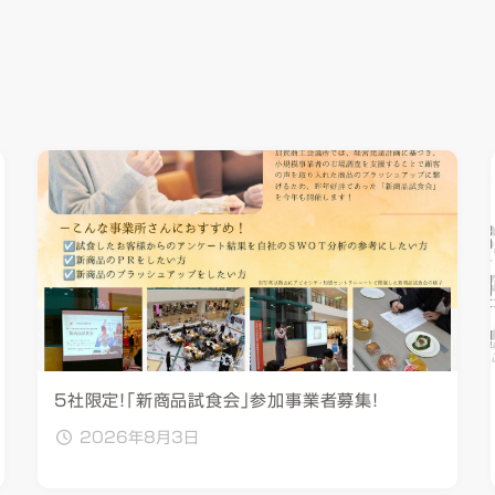
5社限定！「新商品試食会」参加事業者募集！
2026年8月3日