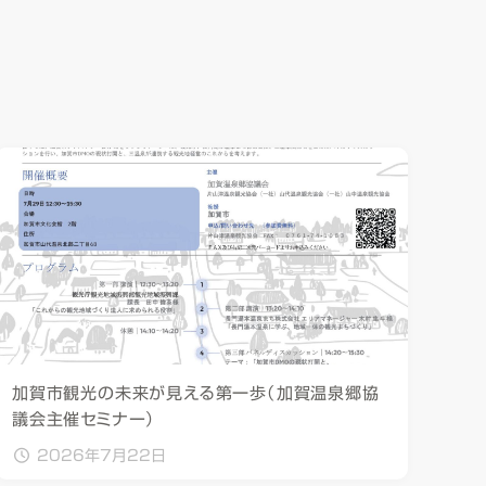
加賀市観光の未来が見える第一歩（加賀温泉郷協
議会主催セミナー）
2026年7月22日