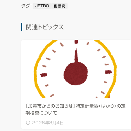
タグ：
JETRO
他機関
関連トピックス
【加賀市からのお知らせ】特定計量器（はかり）の定
期検査について
2026年8月4日