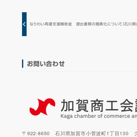
なりわい再建支援補助金 提出書類の簡素化について(石川県
お問い合わせ
〒922-8650 石川県加賀市小菅波町1丁目130