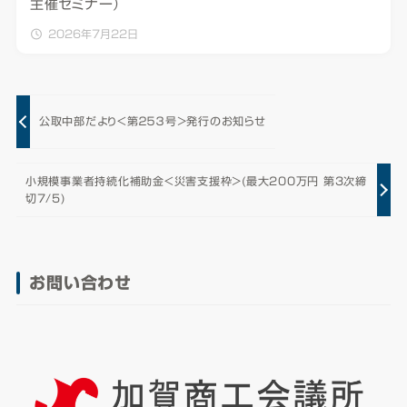
主催セミナー）
2026年7月22日
公取中部だより＜第２５３号＞発行のお知らせ
小規模事業者持続化補助金＜災害支援枠＞(最大200万円 第3次締
切7/5)
お問い合わせ