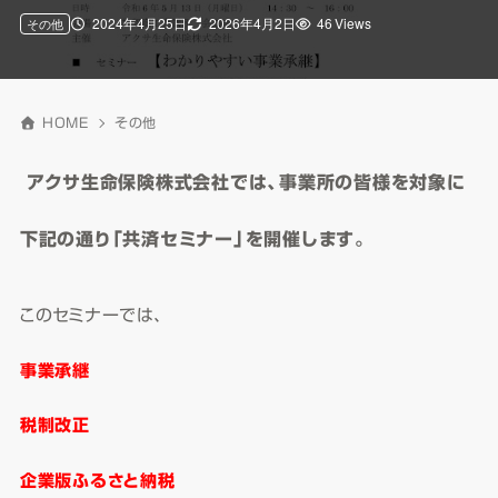
2024年4月25日
2026年4月2日
46 Views
その他
HOME
その他
アクサ生命保険株式会社では、事業所の皆様を対象に
下記の通り「共済セミナー」を開催します。
このセミナーでは、
事業承継
税制改正
企業版ふるさと納税