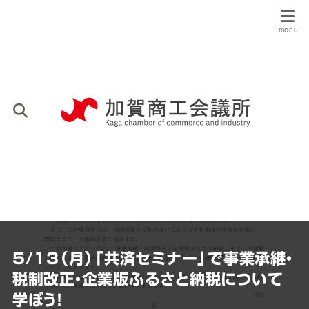
5/13（月）「共済セミナー」で事業承継・
税制改正・企業版ふるさと納税について
学ぼう！