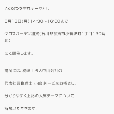
この3つを主なテーマとし
5月13日（月）14：30～16：00まで
クロスガーデン加賀（石川県加賀市小菅波町1丁目130番
地）
にて開催します。
講師には、税理士法人中山会計の
代表社員税理士 小嶋 純一氏をお招きし、
分かりやすく上記の人気テーマについて
解説いただきます。