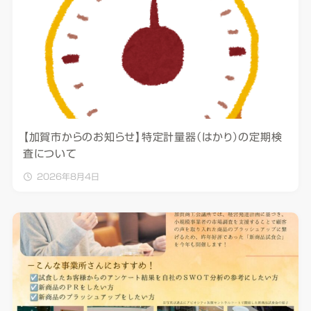
【加賀市からのお知らせ】特定計量器（はかり）の定期検
査について
2026年8月4日