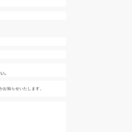
い。
かお知らせいたします。