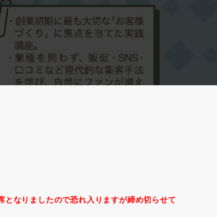
席となりましたので恐れ入りますが締め切らせて