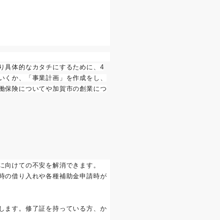
り具体的なカタチにするために、4
いくか、「事業計画」を作成をし、
働保険についてや加賀市の創業につ
に向けての不安を解消できます。
時の借り入れや各種補助金申請時が
します。修了証を持っている方、か