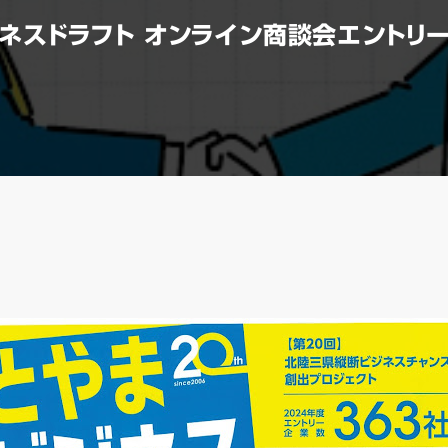
ビジネスドラフト オンライン商談会エントリ