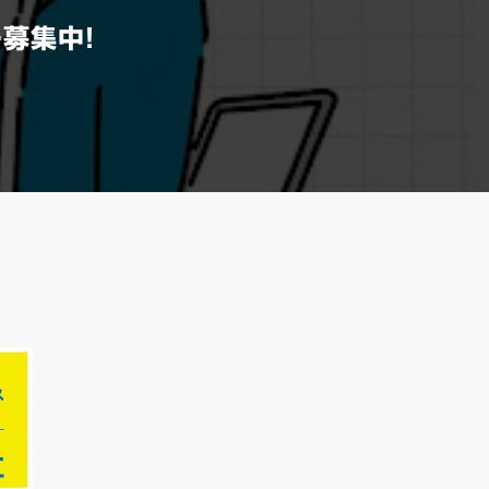
ー募集中！