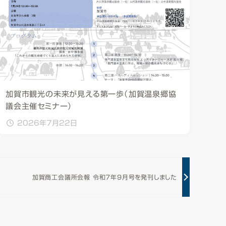
加賀市観光の未来が見える第一歩（加賀温泉郷協
議会主催セミナー）
2026年7月22日
加賀商工会議所会報 令和7年9月号を発刊しました