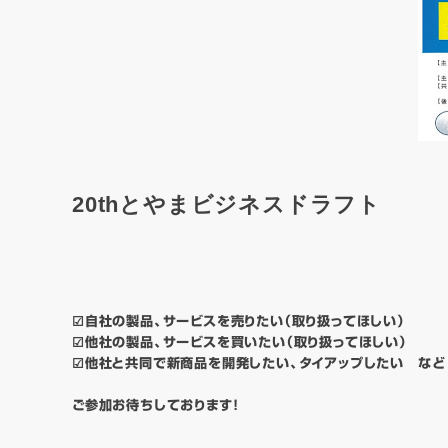
20thとやまビジネスドラフト
☑自社の製品、サービスを売りたい（取り扱ってほしい）
☑他社の製品、サービスを買いたい（取り扱ってほしい）
☑他社と共同で新商品を開発したい、タイアップしたい など
ご参加お待ちしております！