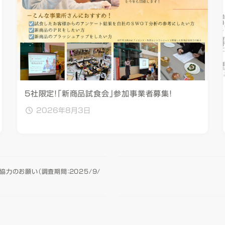
5社限定！「新商品試食会」参加事業者募集！
2026年8月3日
力のお願い（調査期間：2025/9/