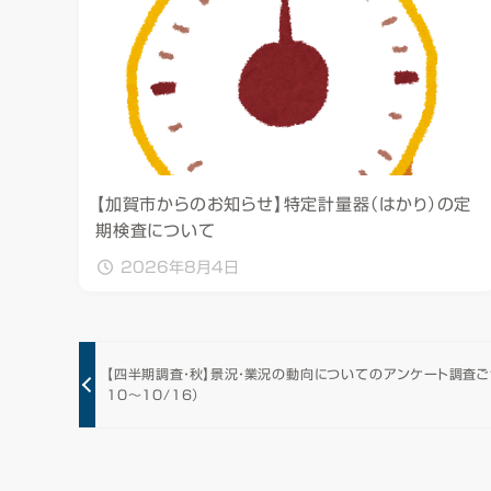
【加賀市からのお知らせ】特定計量器（はかり）の定
期検査について
2026年8月4日
【四半期調査・秋】景況・業況の動向についてのアンケート調査ご協
10～10/16）