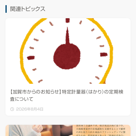
関連トピックス
【加賀市からのお知らせ】特定計量器（はかり）の定期検
査について
2026年8月4日