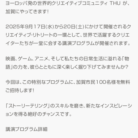
ヨーロッパ発の世界的クリエイティブコミュニティ THU が、
加賀にやってきます！
2025年9月17日(水)から20日(土)にかけて開催されるク
リエイティブ・リトリートの一環として、世界で活躍するクリエ
イターたちが一堂に会する講演プログラムが開催されます。
映画、ゲーム、アニメ、そして私たちの日常生活に溢れる「物
語」の力を、彼らとともに深く楽しく掘り下げてみませんか？
今回は、この特別なプログラムに、加賀市民100名様を無料
ご招待します！
「ストーリーテリング」のスキルを磨き、新たなインスピレーシ
ョンを得る絶好のチャンスです。
講演プログラム詳細