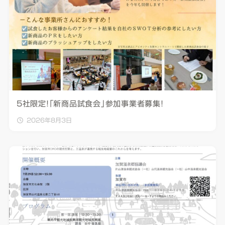
5社限定！「新商品試食会」参加事業者募集！
2026年8月3日