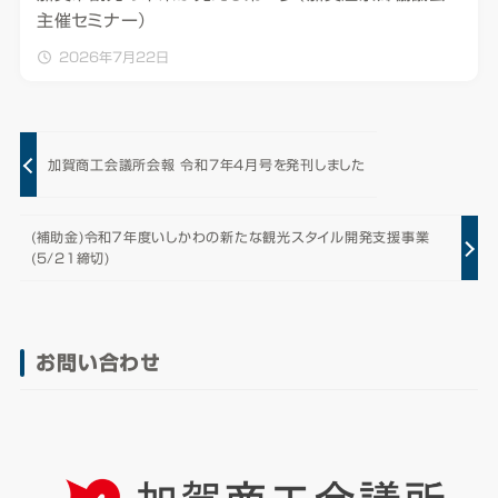
主催セミナー）
2026年7月22日
加賀商工会議所会報 令和7年4月号を発刊しました
(補助金)令和７年度いしかわの新たな観光スタイル開発支援事業
(5/21締切)
お問い合わせ