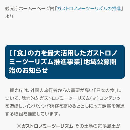
観光庁ホームーページ内「
ガストロノミーツーリズムの推進
」
より
【「食」の力を最大活用したガストロノ
ミーツーリズム推進事業】地域公募開
始のお知らせ
観光庁は、外国人旅行者からの需要が高い「日本の食」に
ついて、魅力的なガストロノミーツーリズム（※）コンテンツ
を造成し、インバウンド誘客を高めるとともに地方誘客を促進
する取組を推進しています。
※
ガストロノミーツーリズム
：その土地の気候風土が