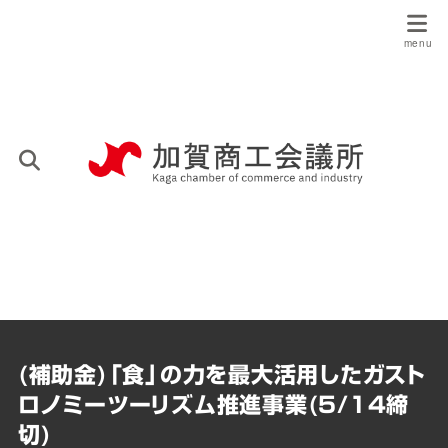
(補助金)「食」の力を最大活用したガスト
ロノミーツーリズム推進事業(5/14締
切)