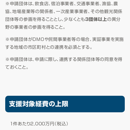
※申請団体は、飲食店、宿泊事業者、交通事業者、漁協、農
協、地場産業等の関係者、一次産業事業者、その他観光関係
団体等の参画を得ることとし、少なくとも
３団体以上
の異分
野の事業者の参画を得ること。
※申請団体がDMOや民間事業者等の場合、実証事業を実施
する地域の市区町村との連携を必須とする。
※申請団体は、申請に際し、連携する関係団体等の同意を得
ておくこと。
支援対象経費の上限
１件あたり2,000万円（税込）