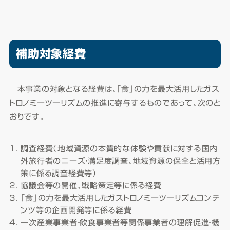
補助対象経費
本事業の対象となる経費は、「食」の力を最大活用したガス
トロノミーツーリズムの推進に寄与するものであって、次のと
おりです。
調査経費（地域資源の本質的な体験や貢献に対する国内
外旅行者のニーズ・満足度調査、地域資源の保全と活用方
策に係る調査経費等）
協議会等の開催、戦略策定等に係る経費
「食」の力を最大活用したガストロノミーツーリズムコンテ
ンツ等の企画開発等に係る経費
一次産業事業者・飲食事業者等関係事業者の理解促進・機