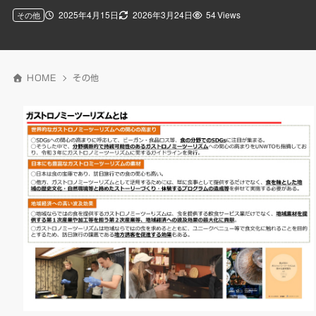
2025年4月15日
2026年3月24日
54 Views
その他
HOME
その他