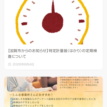
【加賀市からのお知らせ】特定計量器（はかり）の定期検
査について
2026年8月4日