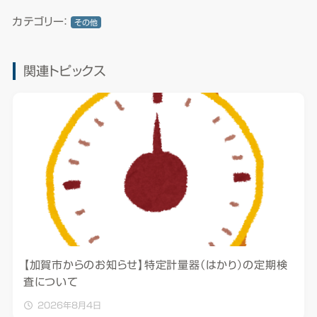
カテゴリー：
その他
関連トピックス
【加賀市からのお知らせ】特定計量器（はかり）の定期検
査について
2026年8月4日