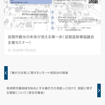
加賀市観光の未来が見える第一歩（加賀温泉郷協議会
主催セミナー）
2026年7月22日
「働き方改革」に関するリモート相談会の開催
長時間労働削減を始めとする働き方の見直しに向けた 取組に関す
る要請について（厚生労働省）