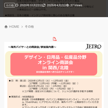
2020年10月22日
2026年4月2日
37 Views
その他
HOME
その他