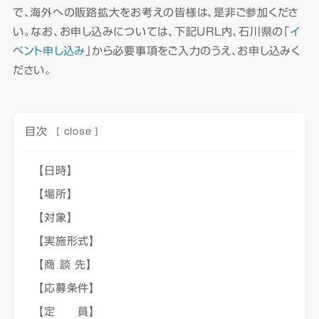
で、海外への販路拡大をお考えの皆様は、是非ご参加くださ
い。なお、お申し込みについては、下記URL内、石川県の「
イ
ベント申し込み
」から必要事項をご入力のうえ、お申し込みく
ださい。
目次
[
close
]
【日時】
【場所】
【対象】
【実施形式】
【商 談 先】
【応募条件】
【定 員】