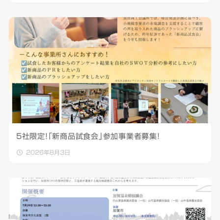
5社限定！「新商品試食会」参加事業者募集！
2026年8月3日