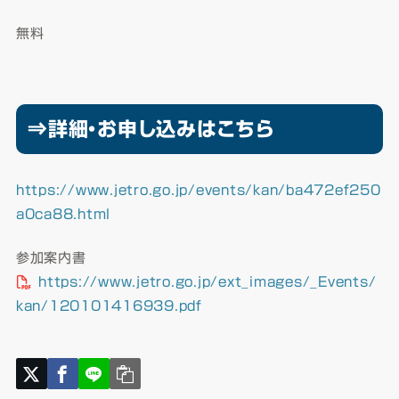
無料
⇒詳細・お申し込みはこちら
https://www.jetro.go.jp/events/kan/ba472ef250
a0ca88.html
参加案内書
https://www.jetro.go.jp/ext_images/_Events/
kan/120101416939.pdf