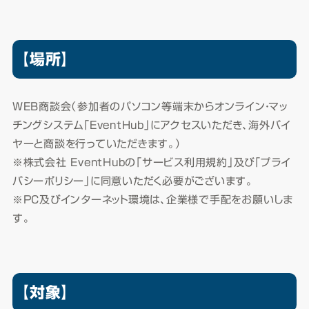
【場所】
WEB商談会（参加者のパソコン等端末からオンライン・マッ
チングシステム「EventHub」にアクセスいただき、海外バイ
ヤーと商談を行っていただきます。）
※株式会社 EventHubの「サービス利用規約」及び「プライ
バシーポリシー」に同意いただく必要がございます。
※PC及びインターネット環境は、企業様で手配をお願いしま
す。
【対象】