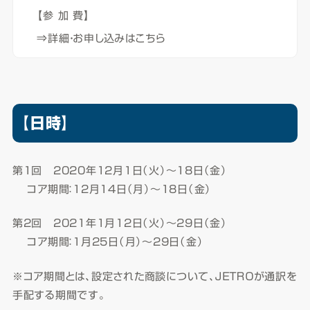
【参 加 費】
⇒詳細・お申し込みはこちら
【日時】
第1回 2020年12月1日（火）～18日（金）
コア期間：12月14日（月）～18日（金）
第2回 2021年1月12日（火）～29日（金）
コア期間：1月25日（月）～29日（金）
※コア期間とは、設定された商談について、ＪＥＴＲＯが通訳を
手配する期間です。