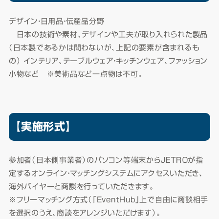
デザイン・日用品・伝産品分野
日本の技術や素材、デザインや工夫が取り入れられた製品
（日本製であるかは問わないが、上記の要素が含まれるも
の） インテリア、テーブルウェア・キッチンウェア、ファッション
小物など ※美術品など一点物は不可。
【実施形式】
参加者（日本側事業者）のパソコン等端末からＪＥＴＲＯが指
定するオンライン・マッチングシステムにアクセスいただき、
海外バイヤーと商談を行っていただきます。
※フリーマッチング方式（「EventHub」上で自由に商談相手
を選択のうえ、商談をアレンジいただけます）。