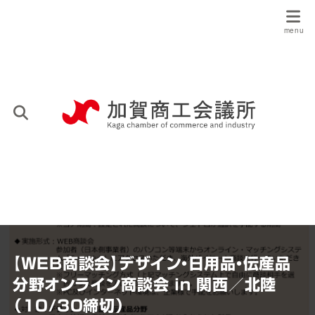
【WEB商談会】デザイン・日用品・伝産品
分野オンライン商談会 in 関西／北陸
（10/30締切）