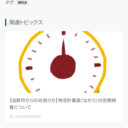
タグ：
補助金
関連トピックス
【加賀市からのお知らせ】特定計量器（はかり）の定期検
査について
2026年8月4日