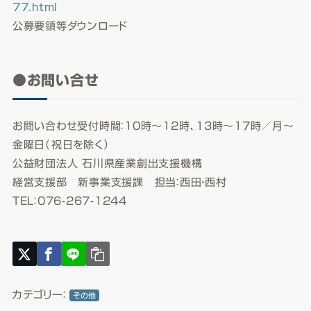
77.html
公募要領等ダウンロード
●お問い合せ
お問い合わせ受付時間：10時～12時、13時～17時／月～
金曜日（祝日を除く）
公益財団法人 石川県産業創出支援機構
経営支援部 新事業支援課 担当：西田・西村
TEL：076-267-1244
カテゴリー：
その他