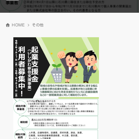
HOME
その他