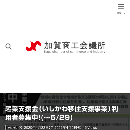
起業支援金（いしかわ移住支援事業）利
用者募集中！(～5/29)
2020年4月22日
2026年4月2日
46 Views
その他