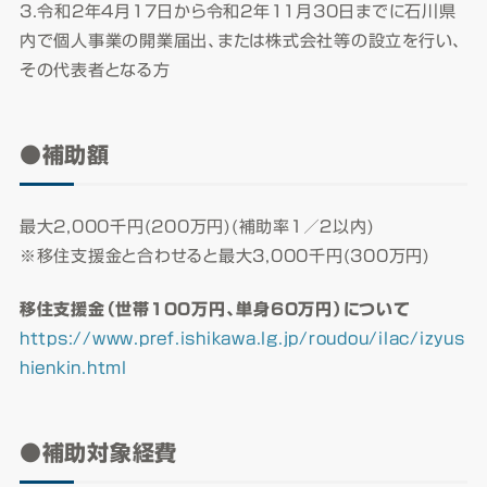
3.令和2年4月17日から令和2年11月30日までに石川県
内で個人事業の開業届出、または株式会社等の設立を行い、
その代表者となる方
●補助額
最大2,000千円(200万円)(補助率１／２以内)
※移住支援金と合わせると最大3,000千円(300万円)
移住支援金（世帯100万円、単身60万円）について
https://www.pref.ishikawa.lg.jp/roudou/ilac/izyus
hienkin.html
●
補助対象経費