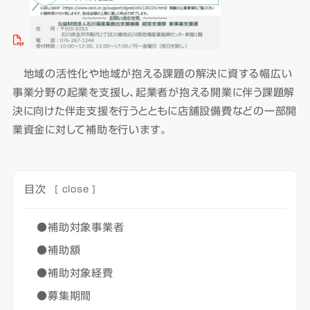
地域の活性化や地域が抱える課題の解決に資する幅広い
事業分野の起業を支援し、起業者が抱える開業に伴う課題解
決に向けた伴走支援を行うとともに店舗設備費などの一部開
業資金に対して補助を行います。
目次
[
close
]
●補助対象事業者
●補助額
●補助対象経費
●募集期間