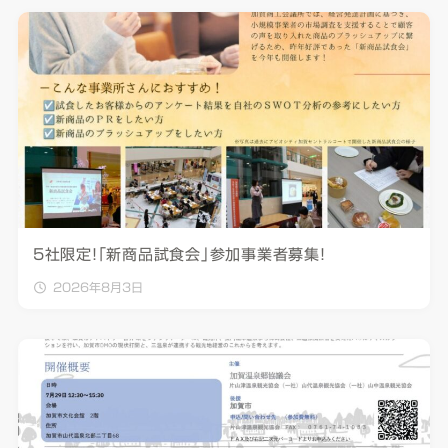
5社限定！「新商品試食会」参加事業者募集！
2026年8月3日