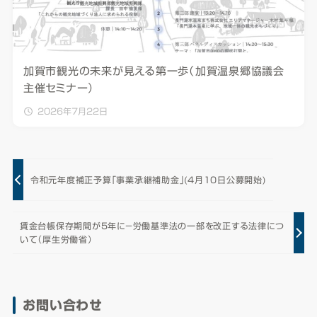
加賀市観光の未来が見える第一歩（加賀温泉郷協議会
主催セミナー）
2026年7月22日
令和元年度補正予算「事業承継補助金」(4月10日公募開始)
賃金台帳保存期間が5年に－労働基準法の一部を改正する法律につ
いて（厚生労働省）
お問い合わせ