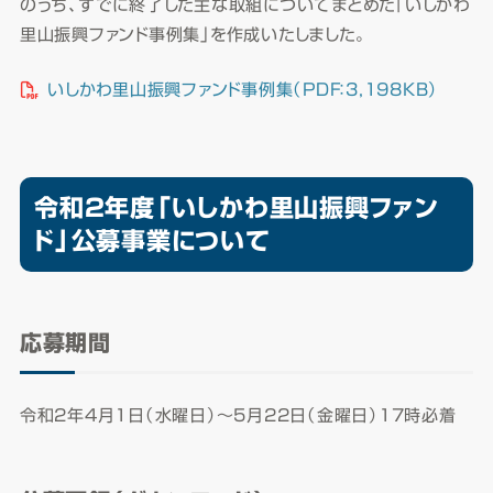
のうち、すでに終了した主な取組についてまとめた「いしかわ
里山振興ファンド事例集」を作成いたしました。
いしかわ里山振興ファンド事例集（PDF：3,198KB）
令和2年度「いしかわ里山振興ファン
ド」公募事業について
応募期間
令和2年4月1日（水曜日）～5月22日（金曜日）17時必着