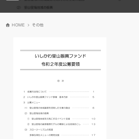
HOME
その他