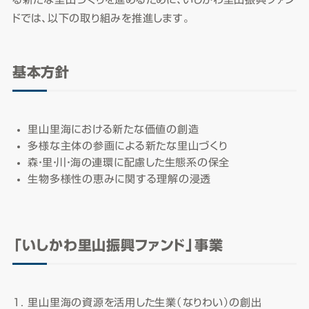
ドでは、以下の取り組みを推進します。
基本方針
里山里海における新たな価値の創造
多様な主体の参画による新たな里山づくり
森・里・川・海の連環に配慮した生態系の保全
生物多様性の恵みに関する理解の浸透
「いしかわ里山振興ファンド」事業
里山里海の資源を活用した生業（なりわい）の創出