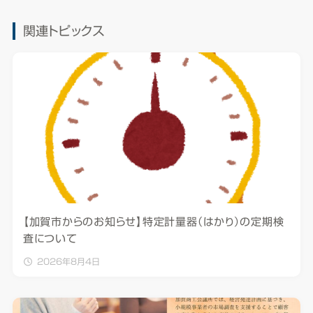
関連トピックス
【加賀市からのお知らせ】特定計量器（はかり）の定期検
査について
2026年8月4日