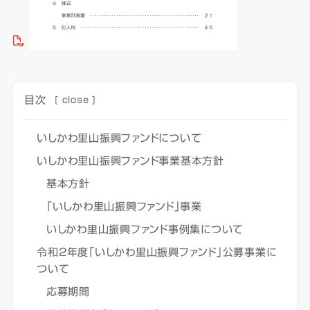
目次
[
close
]
いしかわ里山振興ファンドについて
いしかわ里山振興ファンド事業基本方針
基本方針
「いしかわ里山振興ファンド」事業
いしかわ里山振興ファンド事例集について
令和2年度「いしかわ里山振興ファンド」公募事業に
ついて
応募期間