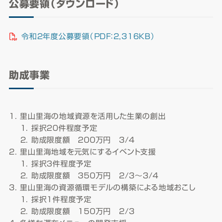
公募要領（ダウンロード）
令和2年度公募要領（PDF：2,316KB）
助成事業
里山里海の地域資源を活用した生業の創出
採択20件程度予定
助成限度額 200万円 3/4
里山里海地域を元気にするイベント支援
採択3件程度予定
助成限度額 350万円 2/3～3/4
里山里海の資源循環モデルの構築による地域おこし
採択1件程度予定
助成限度額 150万円 2/3