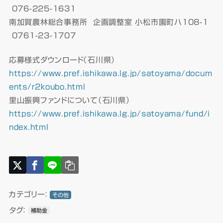
076-225-1631
南加賀農林総合事務所 企画調整室
小松市園町ハ108-1
0761-23-1707
応募様式ダウンロード（石川県）
https://www.pref.ishikawa.lg.jp/satoyama/docum
ents/r2koubo.html
里山振興ファンドについて（石川県）
https://www.pref.ishikawa.lg.jp/satoyama/fund/i
ndex.html
カテゴリー：
その他
タグ：
補助金