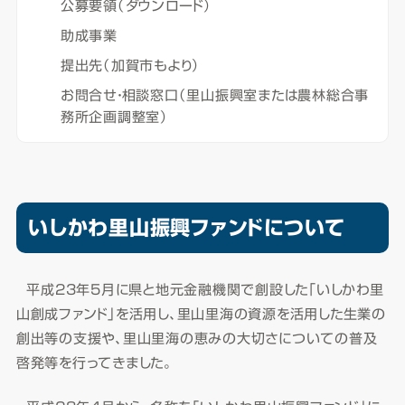
公募要領（ダウンロード）
助成事業
提出先（加賀市もより）
お問合せ・相談窓口（里山振興室または農林総合事
務所企画調整室）
いしかわ里山振興ファンドについて
平成23年5月に県と地元金融機関で創設した「いしかわ里
山創成ファンド」を活用し、里山里海の資源を活用した生業の
創出等の支援や、里山里海の恵みの大切さについての普及
啓発等を行ってきました。