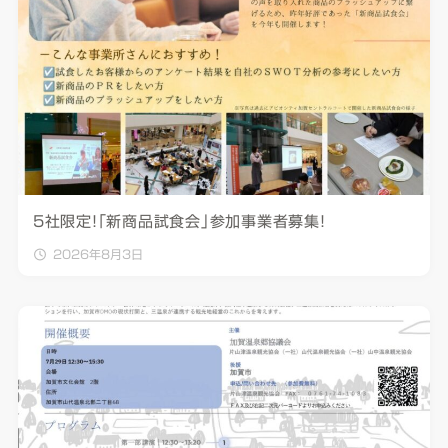
5社限定！「新商品試食会」参加事業者募集！
2026年8月3日