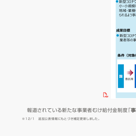
報道されている新たな事業者むけ給付金制度「
事
※12/1 追加公表情報にもとづき補足更新しました。