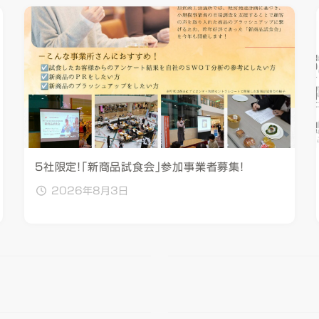
5社限定！「新商品試食会」参加事業者募集！
2026年8月3日