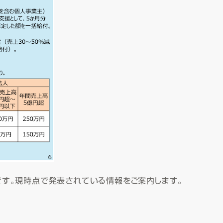
です。現時点で発表されている情報をご案内します。