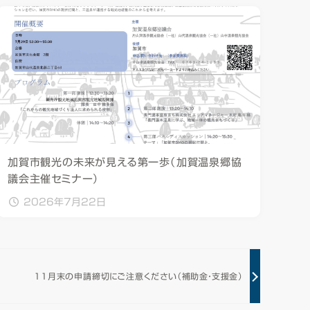
加賀市観光の未来が見える第一歩（加賀温泉郷協
議会主催セミナー）
2026年7月22日
11月末の申請締切にご注意ください（補助金・支援金）