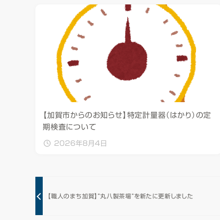
【加賀市からのお知らせ】特定計量器（はかり）の定
期検査について
2026年8月4日
【職人のまち加賀】”丸八製茶場”を新たに更新しました