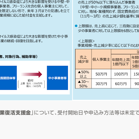
業復活支援金
」について、受付開始日や申込み方法等は未定