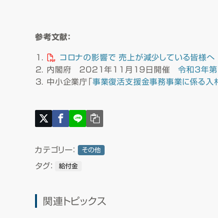
参考文献：
コロナの影響で 売上が減少している皆様へ
内閣府 2021年11月19日開催
令和3年第
中小企業庁「
事業復活支援金事務事業に係る入
カテゴリー：
その他
タグ：
給付金
関連トピックス