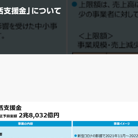
活支援金」について