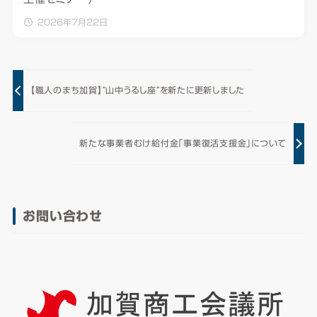
2026年7月22日
【職人のまち加賀】”山中うるし座”を新たに更新しました
新たな事業者むけ給付金「事業復活支援金」について
お問い合わせ