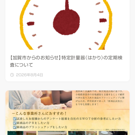
【加賀市からのお知らせ】特定計量器（はかり）の定期検
査について
2026年8月4日