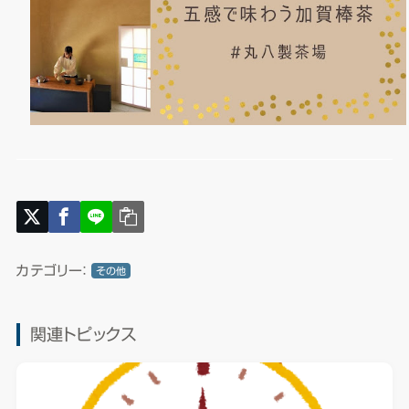
カテゴリー：
その他
関連トピックス