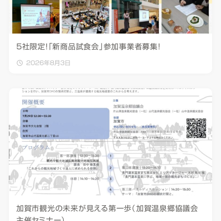
5社限定！「新商品試食会」参加事業者募集！
2026年8月3日
加賀市観光の未来が見える第一歩（加賀温泉郷協議会
主催セミナー）