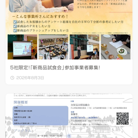
5社限定！「新商品試食会」参加事業者募集！
2026年8月3日