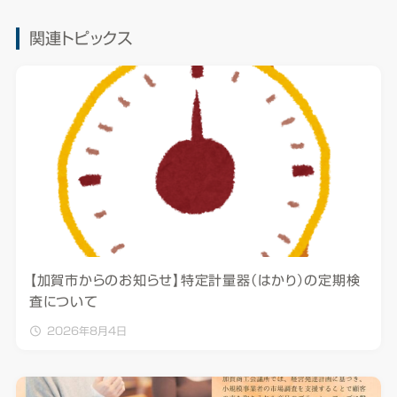
関連トピックス
【加賀市からのお知らせ】特定計量器（はかり）の定期検
査について
2026年8月4日