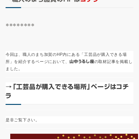
＊＊＊＊＊＊＊＊
今回は、職人のまち加賀のHP内にある「工芸品が購入できる場
所」を紹介するページにおいて、
山中うるし座
の取材記事を掲載し
ました。
→「工芸品が購入できる場所」ページは
コチ
ラ
是非ご覧下さい。