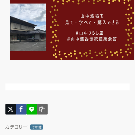
カテゴリー：
その他