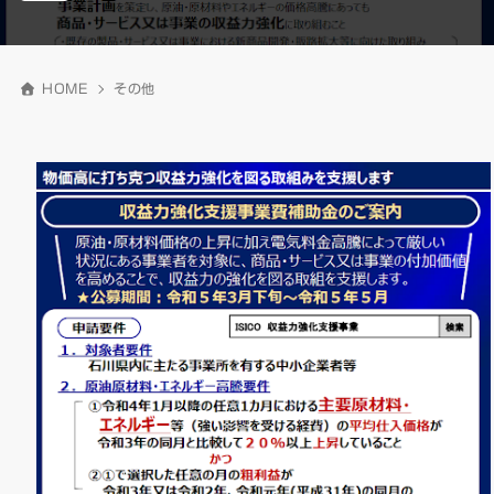
HOME
その他