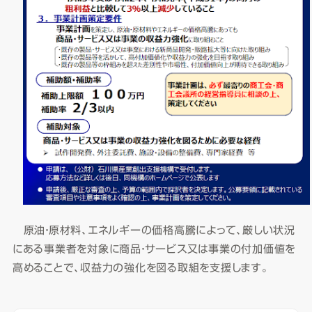
原油・原材料、エネルギーの価格高騰によって、厳しい状況
にある事業者を対象に商品・サービス又は事業の付加価値を
高めることで、収益力の強化を図る取組を支援します。