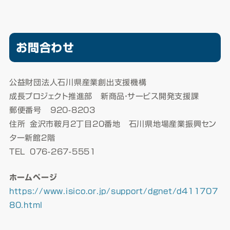
お問合わせ
公益財団法人石川県産業創出支援機構
成長プロジェクト推進部 新商品・サービス開発支援課
郵便番号
920-8203
住所
金沢市鞍月2丁目20番地 石川県地場産業振興セン
ター新館2階
TEL
076-267-5551
ホームページ
https://www.isico.or.jp/support/dgnet/d411707
80.html