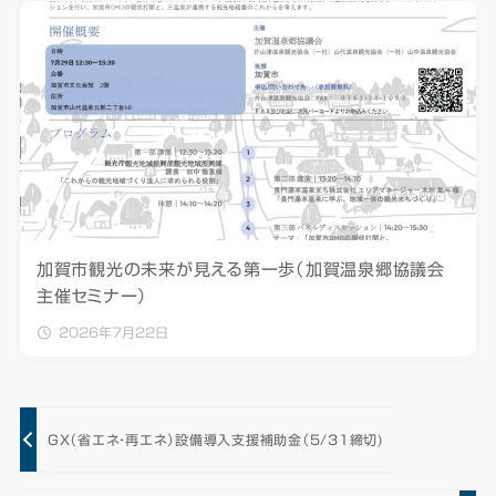
加賀市観光の未来が見える第一歩（加賀温泉郷協議会
主催セミナー）
2026年7月22日
GX（省エネ・再エネ）設備導入支援補助金（5/31締切)