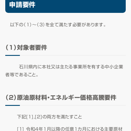
申請要件​
以下の（１）～（３）を全て満たす必要があります。
（１）対象者要件
石川県内に本社又は主たる事業所を有する中小企業
者等であること。
（２）原油原材料・エネルギー価格高騰要件
下記[1],[2]の両方を満たすこと
[１] 令和４年１月以降の任意1カ月における主要原材