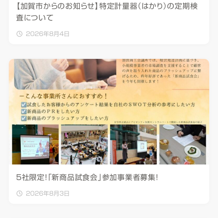
【加賀市からのお知らせ】特定計量器（はかり）の定期検
査について
2026年8月4日
5社限定！「新商品試食会」参加事業者募集！
2026年8月3日