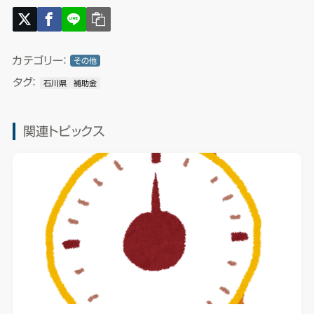
カテゴリー：
その他
タグ：
石川県
補助金
関連トピックス