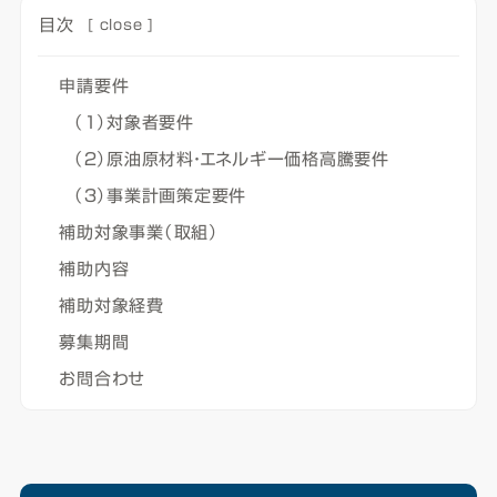
目次
[
close
]
申請要件​
（１）対象者要件
（２）原油原材料・エネルギー価格高騰要件
（３）事業計画策定要件
補助対象事業（取組）
補助内容
補助対象経費
募集期間
お問合わせ