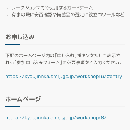
ワークショップ内で使用するカードゲーム
有事の際に安否確認や備蓄品の選定に役立つツールなど
お申し込み
下記のホームページ内の「申し込む」ボタンを押して表示さ
れる「参加申し込みフォーム」に必要事項をご入力ください。
https://kyoujinnka.smrj.go.jp/workshopr6/#entry
ホームページ
https://kyoujinnka.smrj.go.jp/workshopr6/