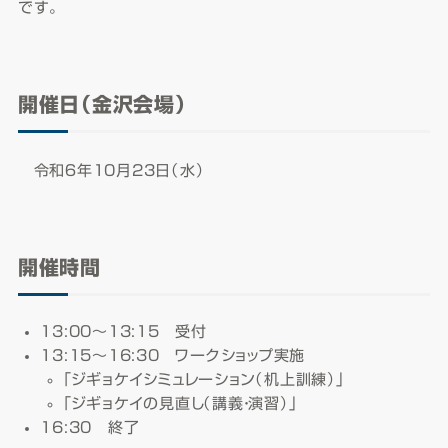
です。
開催日（金沢会場）
令和６年10月23日（水）
開催時間
13:00～13:15 受付
13:15～16:30 ワークショップ実施
「ジギョケイシミュレーション（机上訓練）」
「ジギョケイの見直し（講義・演習）」
16:30 終了