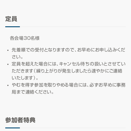
定員
各会場30名様
先着順での受付となりますので、お早めにお申し込みくだ
さい。
定員を超えた場合には、キャンセル待ちの扱いとさせてい
ただきます（繰り上がりが発生しましたら速やかにご連絡
いたします）。
やむを得ず参加を取りやめる場合には、必ずお早めに事務
局まで連絡ください。
参加者特典