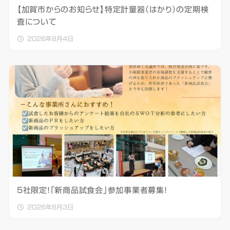
【加賀市からのお知らせ】特定計量器（はかり）の定期検
査について
2026年8月4日
5社限定！「新商品試食会」参加事業者募集！
2026年8月3日