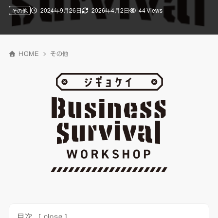
2024年9月26日
2026年4月2日
44 Views
その他
HOME
その他
目次
[
close
]