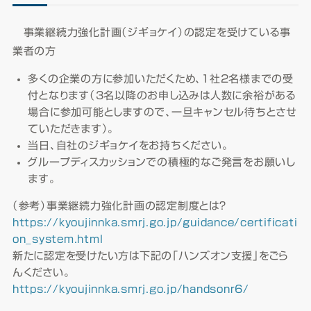
事業継続力強化計画（ジギョケイ）の認定を受けている事
業者の方
多くの企業の方に参加いただくため、1社2名様までの受
付となります（3名以降のお申し込みは人数に余裕がある
場合に参加可能としますので、一旦キャンセル待ちとさせ
ていただきます）。
当日、自社のジギョケイをお持ちください。
グループディスカッションでの積極的なご発言をお願いし
ます。
（参考）事業継続力強化計画の認定制度とは？
https://kyoujinnka.smrj.go.jp/guidance/certificati
on_system.html
新たに認定を受けたい方は下記の「ハンズオン支援」をごら
んください。
https://kyoujinnka.smrj.go.jp/handsonr6/