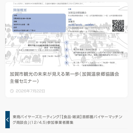
加賀市観光の未来が見える第一歩（加賀温泉郷協議会
主催セミナー）
2026年7月22日
東商バイヤーズミーティング「【食品・雑貨】首都圏バイヤーマッチン
グ商談会」(12/4,5)参加事業者募集