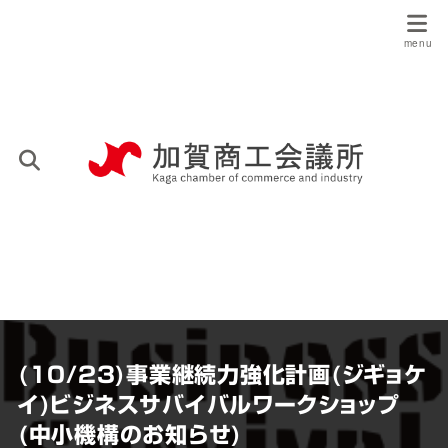
(10/23)事業継続力強化計画(ジギョケ
イ)ビジネスサバイバルワークショップ
(中小機構のお知らせ)