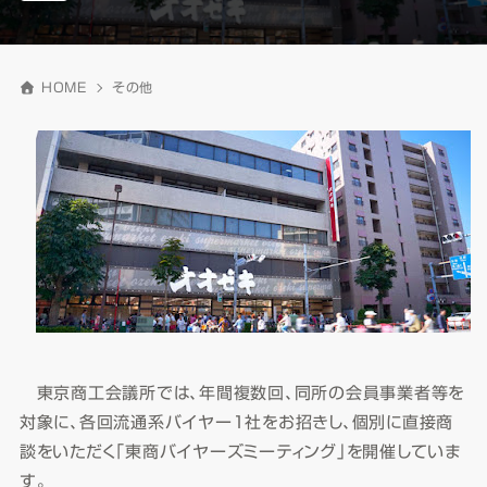
HOME
その他
東京商工会議所では、年間複数回、同所の会員事業者等を
対象に、各回流通系バイヤー１社をお招きし、個別に直接商
談をいただく「東商バイヤーズミーティング」を開催していま
す。