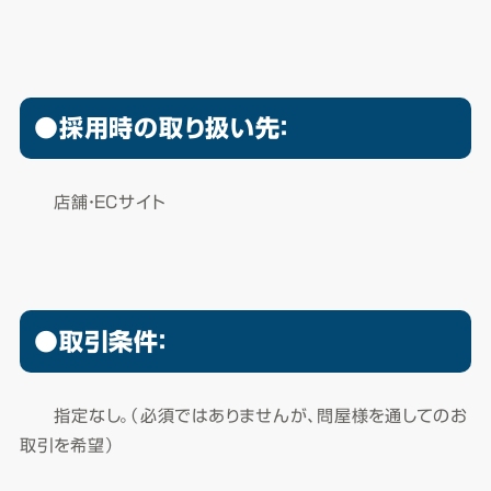
●採用時の取り扱い先：
店舗・ECサイト
●取引条件：
指定なし。（必須ではありませんが、問屋様を通してのお
取引を希望）