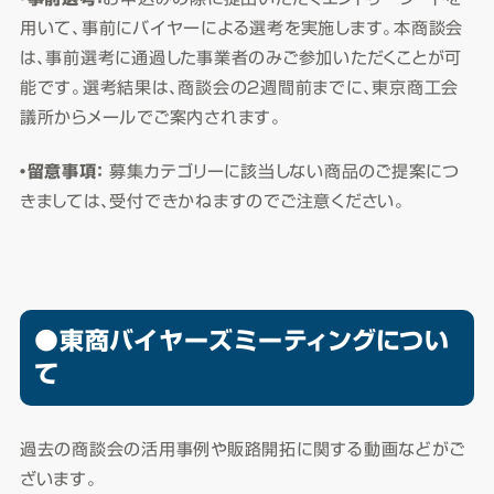
用いて、事前にバイヤーによる選考を実施します。本商談会
は、事前選考に通過した事業者のみご参加いただくことが可
能です。選考結果は、商談会の２週間前までに、東京商工会
議所からメールでご案内されます。
・留意事項：
募集カテゴリーに該当しない商品のご提案につ
きましては、受付できかねますのでご注意ください。
●東商バイヤーズミーティングについ
て
過去の商談会の活用事例や販路開拓に関する動画などがご
ざいます。