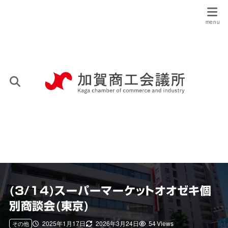
(3/14)スーパーマーケットオオゼキ個
別商談会(東京)
2025年1月17日
2026年3月24日
54 Views
その他