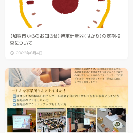
【加賀市からのお知らせ】特定計量器（はかり）の定期検
査について
2026年8月4日