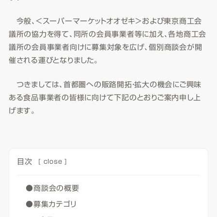
今般、＜スーパーマーケットオオゼキ＞および東京商工会
議所の協力を得て、同所の会員事業者等に加え、各地商工会
議所の会員事業者向けに募集対象を広げ、個別商談会が開
催される運びとなりました。
つきましては、首都圏への販路開拓・拡大の機会にご興味
ある食品事業者の皆様に向けて下記のとおりご案内申し上
げます。
目次
[
close
]
●商談会の概要
●募集カテゴリ