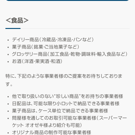
＜食品＞
デイリー商品（冷蔵品・冷凍品・パンなど）
菓子商品（銘菓・ご当地菓子など）
グロッサリー商品（加工食品・乾物・調味料・輸入食品など）
お酒（洋酒・果実酒・和酒）
特に、下記のような事業者様のご提案をお待ちしておりま
す。
他で取り扱いのない“珍しい商品”をお持ちの事業者様
日配品は、可能な限り小ロットで納品できる事業者様
菓子商品は、ケース単位で納品できる事業者様
問屋様を通してのお取引可能な事業者様（スーパーマー
ケット オオゼキ様より紹介も可能）
オリジナル商品の制作可能な事業者様