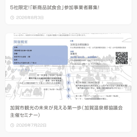
5社限定！「新商品試食会」参加事業者募集！
2026年8月3日
加賀市観光の未来が見える第一歩（加賀温泉郷協議会
主催セミナー）
2026年7月22日