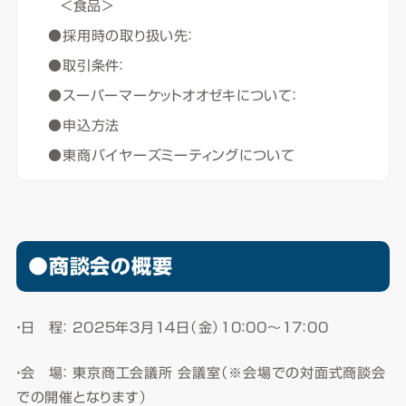
＜食品＞
●採用時の取り扱い先：
●取引条件：
●スーパーマーケットオオゼキについて：
●申込方法
●東商バイヤーズミーティングについて
●商談会の概要
・日 程： 2025年３月14日（金）10：00～17：00
・会 場： 東京商工会議所 会議室（※会場での対面式商談会
での開催となります）