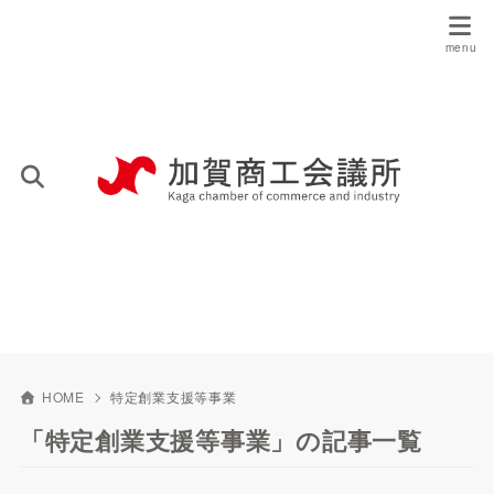
HOME
特定創業支援等事業
「特定創業支援等事業」の記事一覧